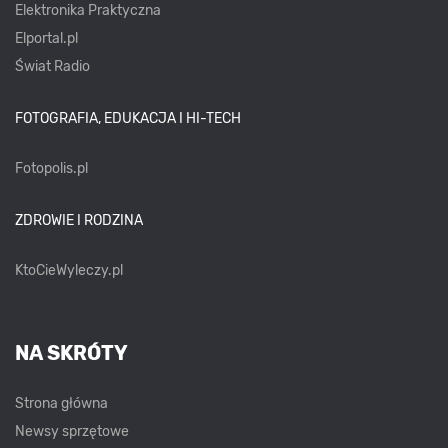
Elektronika Praktyczna
Elportal.pl
Świat Radio
FOTOGRAFIA, EDUKACJA I HI-TECH
Fotopolis.pl
ZDROWIE I RODZINA
KtoCieWyleczy.pl
NA SKRÓTY
Strona główna
Newsy sprzętowe