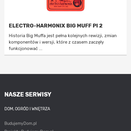
ELECTRO-HARMONIX BIG MUFF PI 2
Historia Big Muffa jest pełna kolejnych rewizji, zmian
komponentów i wersji, które z czasem zaczęły
funkcjonować ...
NASZE SERWISY
DOM, OGRÓD I WNĘTRZA
BudujemyDom.pl