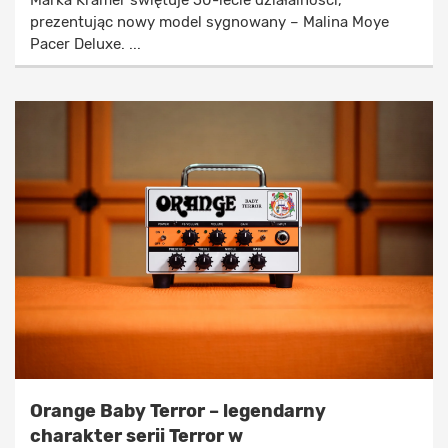
prezentując nowy model sygnowany – Malina Moye
Pacer Deluxe. ...
Orange Baby Terror – legendarny
charakter serii Terror w