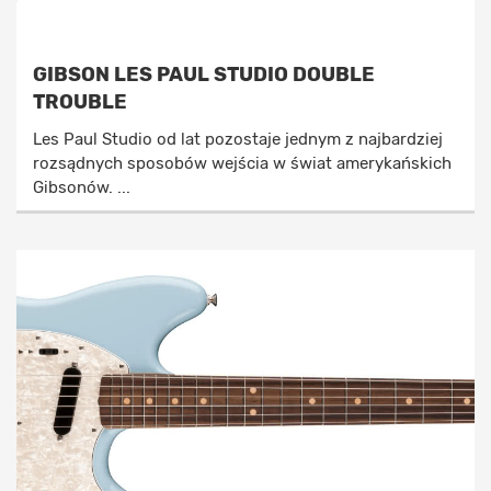
GIBSON LES PAUL STUDIO DOUBLE
TROUBLE
Les Paul Studio od lat pozostaje jednym z najbardziej
rozsądnych sposobów wejścia w świat amerykańskich
Gibsonów. ...