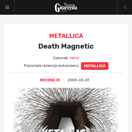
METALLICA
Death Magnetic
Gatunek:
Metal
Pozostałe recenzje wykonawcy
METALLICA
RECENZJE
2009-03-01