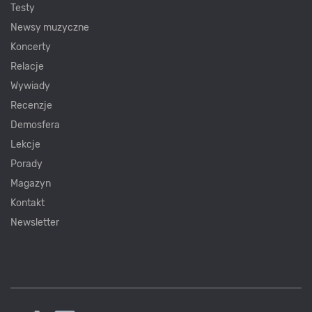
Testy
Newsy muzyczne
Koncerty
Relacje
Wywiady
Recenzje
Demosfera
Lekcje
Porady
Magazyn
Kontakt
Newsletter