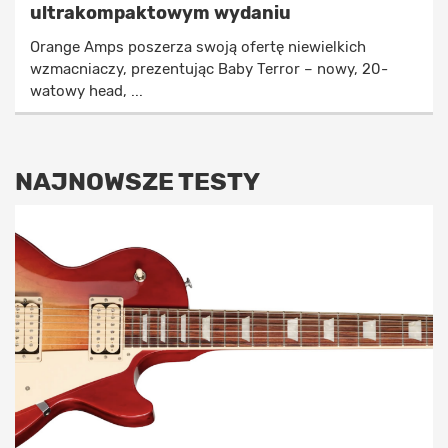
ultrakompaktowym wydaniu
Orange Amps poszerza swoją ofertę niewielkich
wzmacniaczy, prezentując Baby Terror – nowy, 20-
watowy head, ...
NAJNOWSZE TESTY