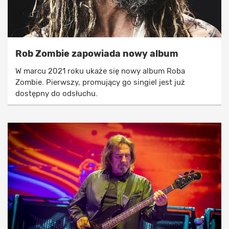
Rob Zombie zapowiada nowy album
W marcu 2021 roku ukaże się nowy album Roba
Zombie. Pierwszy, promujący go singiel jest już
dostępny do odsłuchu.