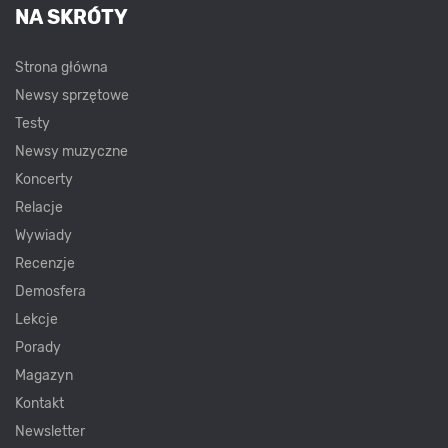
NA SKRÓTY
Strona główna
Newsy sprzętowe
Testy
Newsy muzyczne
Koncerty
Relacje
Wywiady
Recenzje
Demosfera
Lekcje
Porady
Magazyn
Kontakt
Newsletter