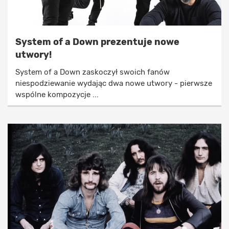
System of a Down prezentuje nowe
utwory!
System of a Down zaskoczył swoich fanów
niespodziewanie wydając dwa nowe utwory - pierwsze
wspólne kompozycje ...