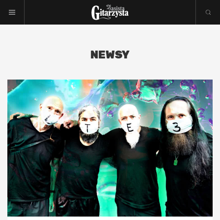
NEWSY