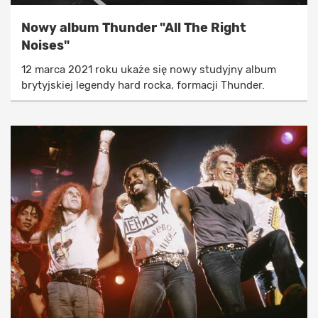
Nowy album Thunder "All The Right
Noises"
12 marca 2021 roku ukaże się nowy studyjny album
brytyjskiej legendy hard rocka, formacji Thunder.