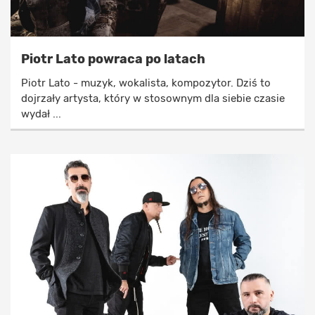
Piotr Lato powraca po latach
Piotr Lato - muzyk, wokalista, kompozytor. Dziś to
dojrzały artysta, który w stosownym dla siebie czasie
wydał ...