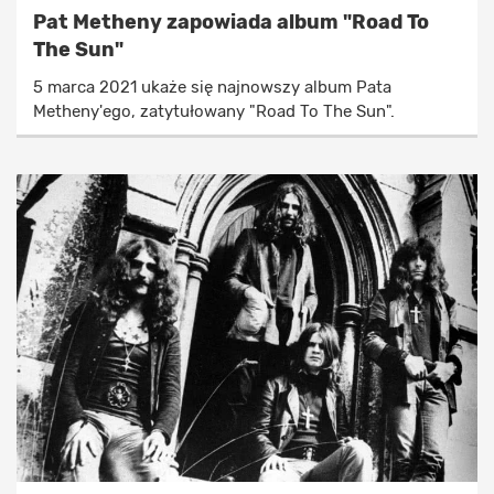
Pat Metheny zapowiada album "Road To
The Sun"
5 marca 2021 ukaże się najnowszy album Pata
Metheny'ego, zatytułowany "Road To The Sun".