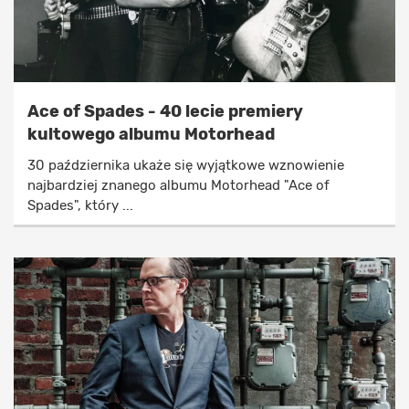
Ace of Spades - 40 lecie premiery
kultowego albumu Motorhead
30 października ukaże się wyjątkowe wznowienie
najbardziej znanego albumu Motorhead "Ace of
Spades", który ...