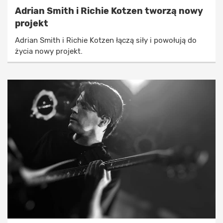
Adrian Smith i Richie Kotzen tworzą nowy
projekt
Adrian Smith i Richie Kotzen łączą siły i powołują do
życia nowy projekt.