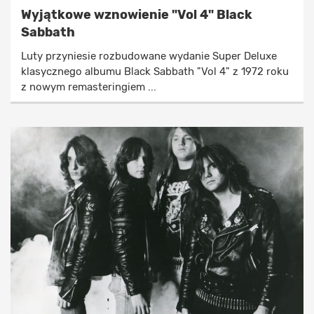
Wyjątkowe wznowienie "Vol 4" Black
Sabbath
Luty przyniesie rozbudowane wydanie Super Deluxe
klasycznego albumu Black Sabbath "Vol 4" z 1972 roku
z nowym remasteringiem ...