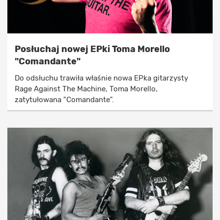
Posłuchaj nowej EPki Toma Morello
"Comandante"
Do odsłuchu trawiła właśnie nowa EPka gitarzysty
Rage Against The Machine, Toma Morello,
zatytułowana "Comandante".