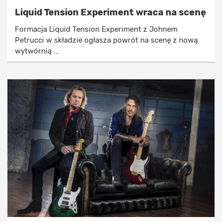
Liquid Tension Experiment wraca na scenę
Formacja Liquid Tension Experiment z Johnem
Petrucci w składzie ogłasza powrót na scenę z nową
wytwórnią ...