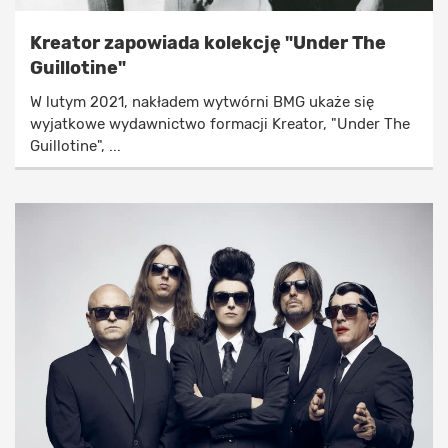
Kreator zapowiada kolekcję "Under The
Guillotine"
W lutym 2021, nakładem wytwórni BMG ukaże się
wyjatkowe wydawnictwo formacji Kreator, "Under The
Guillotine", ...