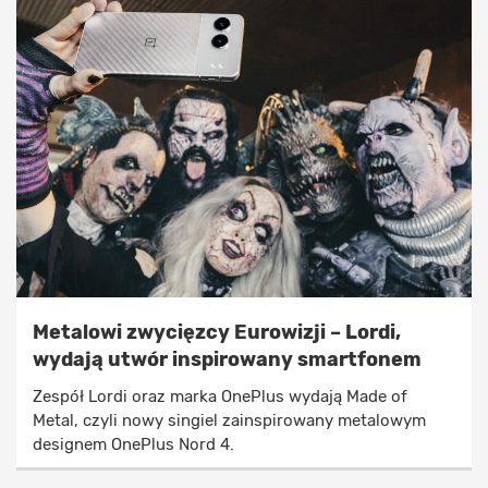
Metalowi zwycięzcy Eurowizji – Lordi,
wydają utwór inspirowany smartfonem
Zespół Lordi oraz marka OnePlus wydają Made of
Metal, czyli nowy singiel zainspirowany metalowym
designem OnePlus Nord 4.