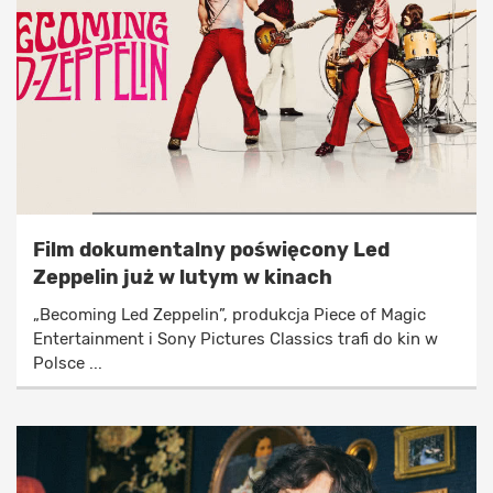
Film dokumentalny poświęcony Led
Zeppelin już w lutym w kinach
„Becoming Led Zeppelin”, produkcja Piece of Magic
Entertainment i Sony Pictures Classics trafi do kin w
Polsce ...