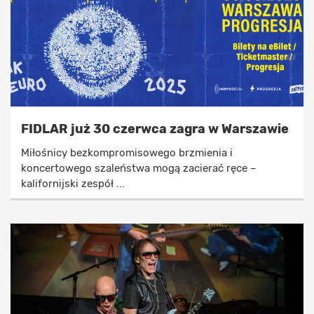
FIDLAR już 30 czerwca zagra w Warszawie
Miłośnicy bezkompromisowego brzmienia i
koncertowego szaleństwa mogą zacierać ręce –
kalifornijski zespół ...