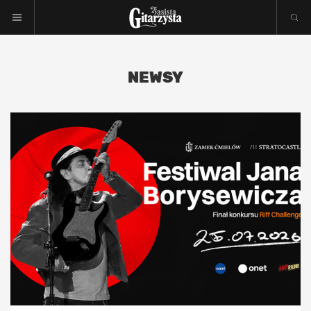
NEWSY