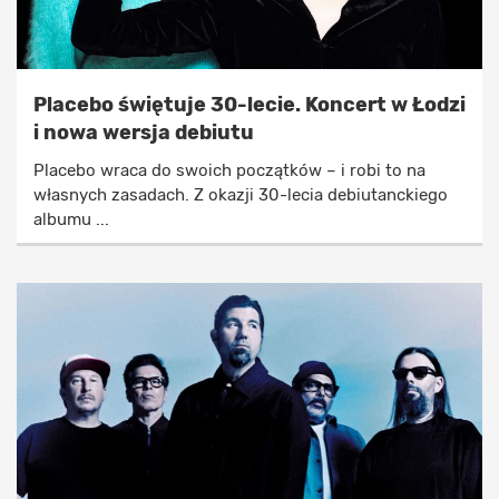
Placebo świętuje 30-lecie. Koncert w Łodzi
i nowa wersja debiutu
Placebo wraca do swoich początków – i robi to na
własnych zasadach. Z okazji 30-lecia debiutanckiego
albumu ...