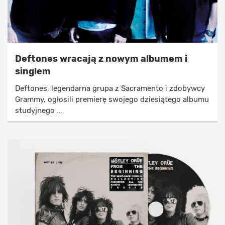
Deftones wracają z nowym albumem i
singlem
Deftones, legendarna grupa z Sacramento i zdobywcy
Grammy, ogłosili premierę swojego dziesiątego albumu
studyjnego ...