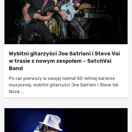
Wybitni gitarzyści Joe Satriani i Steve Vai
w trasie z nowym zespołem – SatchVai
Band
Po raz pierwszy w swojej niemal 50-letniej karierze
muzycznej, wybitni gitarzyści Joe Satriani i Steve Vai
łączą ...