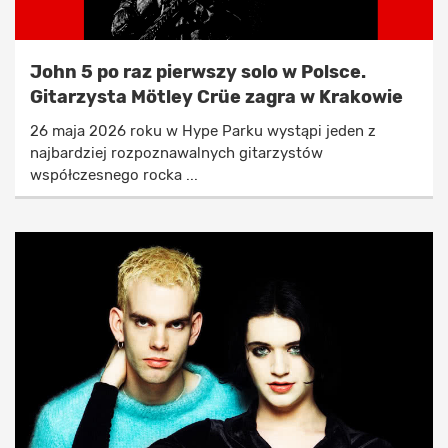
John 5 po raz pierwszy solo w Polsce.
Gitarzysta Mötley Crüe zagra w Krakowie
26 maja 2026 roku w Hype Parku wystąpi jeden z
najbardziej rozpoznawalnych gitarzystów
współczesnego rocka ...