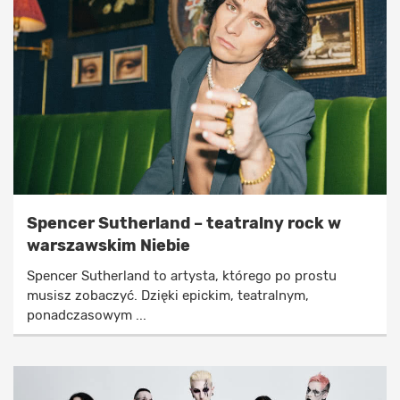
Spencer Sutherland – teatralny rock w
warszawskim Niebie
Spencer Sutherland to artysta, którego po prostu
musisz zobaczyć. Dzięki epickim, teatralnym,
ponadczasowym ...