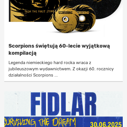
Scorpions świętują 60-lecie wyjątkową
kompilacją
Legenda niemieckiego hard rocka wraca z
jubileuszowym wydawnictwem. Z okazji 60. rocznicy
działalności Scorpions ...