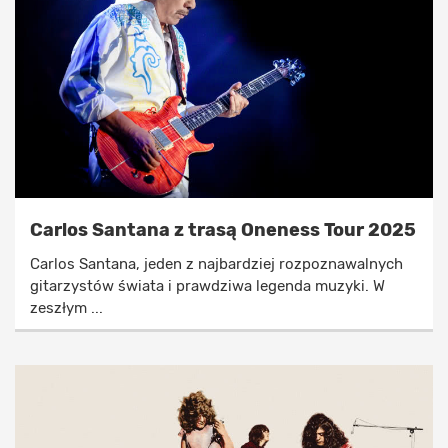
Carlos Santana z trasą Oneness Tour 2025
Carlos Santana, jeden z najbardziej rozpoznawalnych
gitarzystów świata i prawdziwa legenda muzyki. W
zeszłym ...