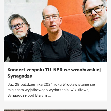
Koncert zespołu TU-NER we wrocławskiej
Synagodze
Już 28 października 2024 roku Wrocław stanie się
miejscem wyjątkowego wydarzenia. W kultowej
Synagodze pod Białym ...