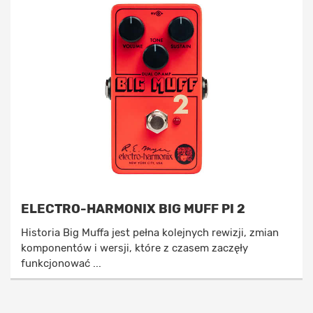
ELECTRO-HARMONIX BIG MUFF PI 2
Historia Big Muffa jest pełna kolejnych rewizji, zmian
komponentów i wersji, które z czasem zaczęły
funkcjonować ...