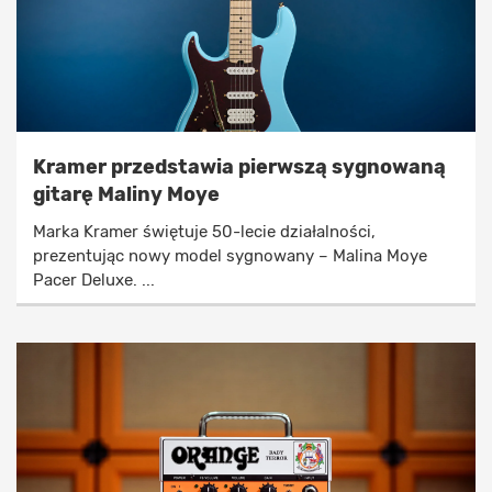
Kramer przedstawia pierwszą sygnowaną
gitarę Maliny Moye
Marka Kramer świętuje 50-lecie działalności,
prezentując nowy model sygnowany – Malina Moye
Pacer Deluxe. ...