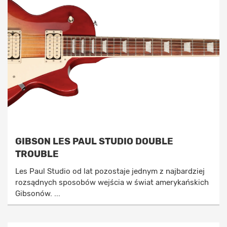
GIBSON LES PAUL STUDIO DOUBLE
TROUBLE
Les Paul Studio od lat pozostaje jednym z najbardziej
rozsądnych sposobów wejścia w świat amerykańskich
Gibsonów. ...