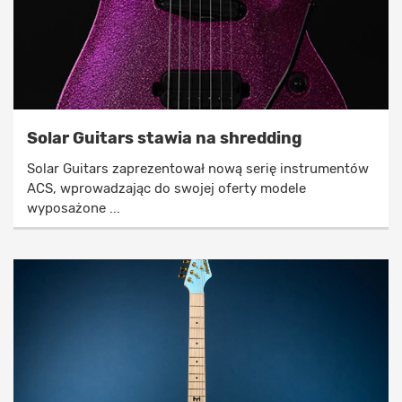
Solar Guitars stawia na shredding
Solar Guitars zaprezentował nową serię instrumentów
ACS, wprowadzając do swojej oferty modele
wyposażone ...