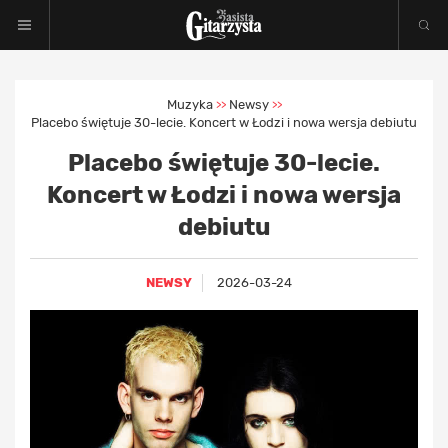
Muzyka
Newsy
>>
>>
Placebo świętuje 30-lecie. Koncert w Łodzi i nowa wersja debiutu
Placebo świętuje 30-lecie.
Koncert w Łodzi i nowa wersja
debiutu
NEWSY
2026-03-24