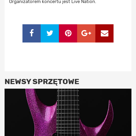
Organizatorem koncertu jest Live Nation.
NEWSY SPRZĘTOWE