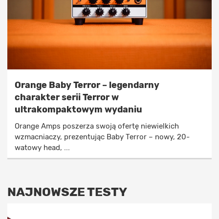
Orange Baby Terror – legendarny
charakter serii Terror w
ultrakompaktowym wydaniu
Orange Amps poszerza swoją ofertę niewielkich
wzmacniaczy, prezentując Baby Terror – nowy, 20-
watowy head, ...
NAJNOWSZE TESTY