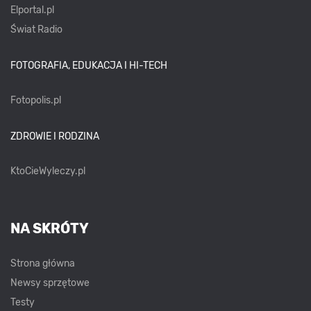
Elportal.pl
Świat Radio
FOTOGRAFIA, EDUKACJA I HI-TECH
Fotopolis.pl
ZDROWIE I RODZINA
KtoCieWyleczy.pl
NA SKRÓTY
Strona główna
Newsy sprzętowe
Testy