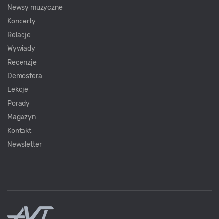
Newsy muzyczne
Koncerty
Relacje
Wywiady
Recenzje
Demosfera
Lekcje
Porady
Magazyn
Kontakt
Newsletter