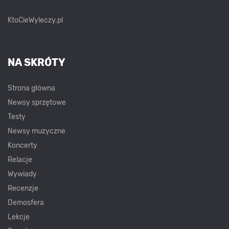
KtoCieWyleczy.pl
NA SKRÓTY
Strona główna
Newsy sprzętowe
Testy
Newsy muzyczne
Koncerty
Relacje
Wywiady
Recenzje
Demosfera
Lekcje