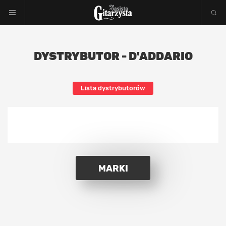
DYSTRYBUTOR - D'ADDARIO
Lista dystrybutorów
MARKI