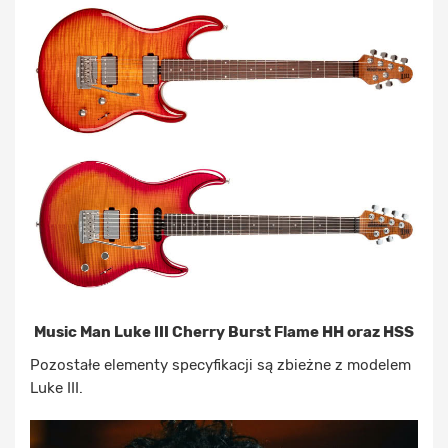
Music Man Luke III Cherry Burst Flame HH oraz HSS
Pozostałe elementy specyfikacji są zbieżne z modelem
Luke III.