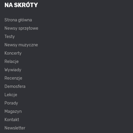
NA SKRÓTY
Strona główna
Newsy sprzętowe
Testy
Newsy muzyczne
Koncerty
Relacje
Wywiady
Recenzje
Demosfera
Lekcje
Porady
Magazyn
Kontakt
Newsletter