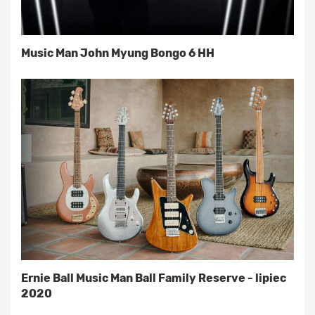
Music Man John Myung Bongo 6 HH
Ernie Ball Music Man Ball Family Reserve - lipiec
2020