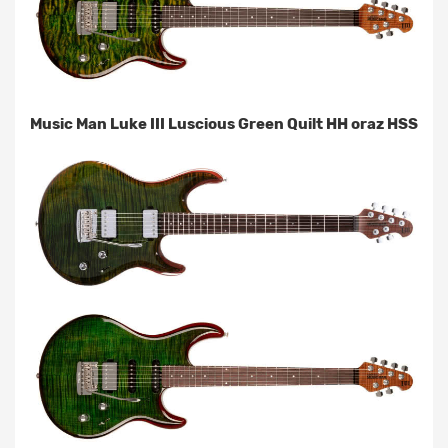
Music Man Luke III Luscious Green Quilt HH oraz HSS