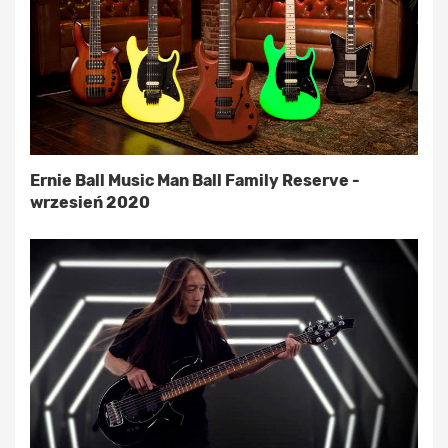
Ernie Ball Music Man Ball Family Reserve -
wrzesień 2020