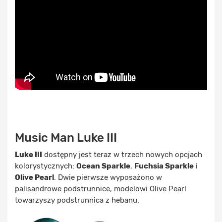
Music Man Luke III
Luke III
dostępny jest teraz w trzech nowych opcjach
kolorystycznych:
Ocean Sparkle
,
Fuchsia Sparkle
i
Olive Pearl
. Dwie pierwsze wyposażono w
palisandrowe podstrunnice, modelowi Olive Pearl
towarzyszy podstrunnica z hebanu.