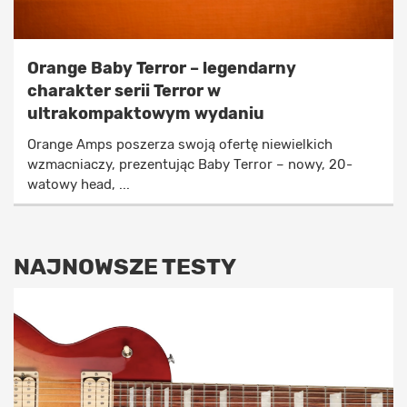
Orange Baby Terror – legendarny
charakter serii Terror w
ultrakompaktowym wydaniu
Orange Amps poszerza swoją ofertę niewielkich
wzmacniaczy, prezentując Baby Terror – nowy, 20-
watowy head, ...
NAJNOWSZE TESTY