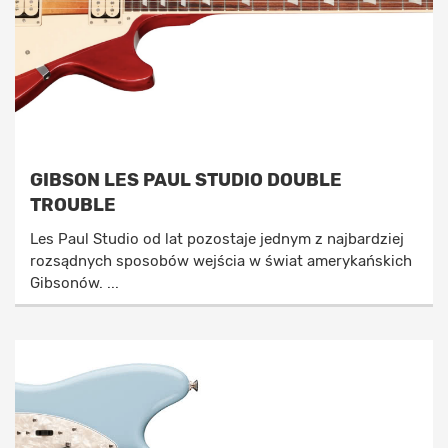
GIBSON LES PAUL STUDIO DOUBLE
TROUBLE
Les Paul Studio od lat pozostaje jednym z najbardziej
rozsądnych sposobów wejścia w świat amerykańskich
Gibsonów. ...