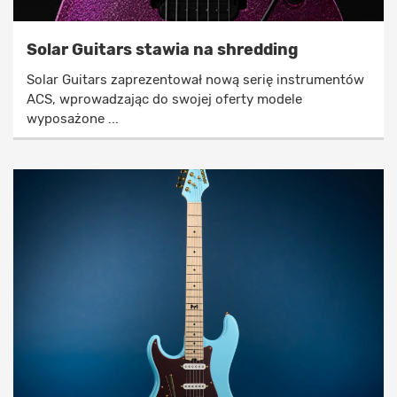
Solar Guitars stawia na shredding
Solar Guitars zaprezentował nową serię instrumentów
ACS, wprowadzając do swojej oferty modele
wyposażone ...