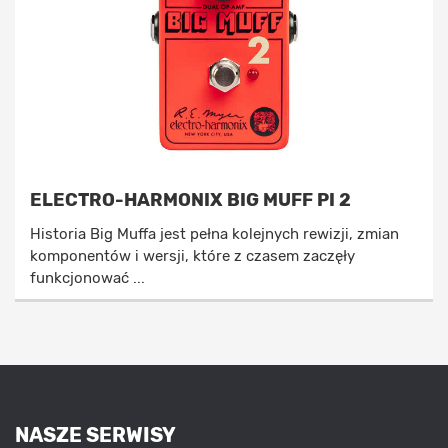
ELECTRO-HARMONIX BIG MUFF PI 2
Historia Big Muffa jest pełna kolejnych rewizji, zmian
komponentów i wersji, które z czasem zaczęły
funkcjonować ...
NASZE SERWISY