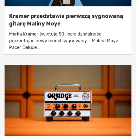
Kramer przedstawia pierwszą sygnowaną
gitarę Maliny Moye
Marka Kramer świętuje 50-lecie działalności,
prezentując nowy model sygnowany – Malina Moye
Pacer Deluxe. ...