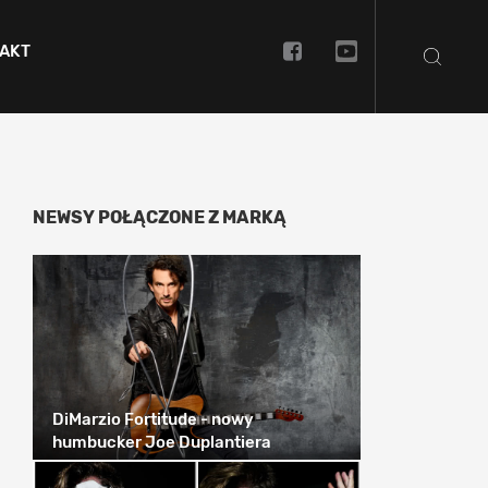
AKT
NEWSY POŁĄCZONE Z MARKĄ
DiMarzio Fortitude - nowy
humbucker Joe Duplantiera