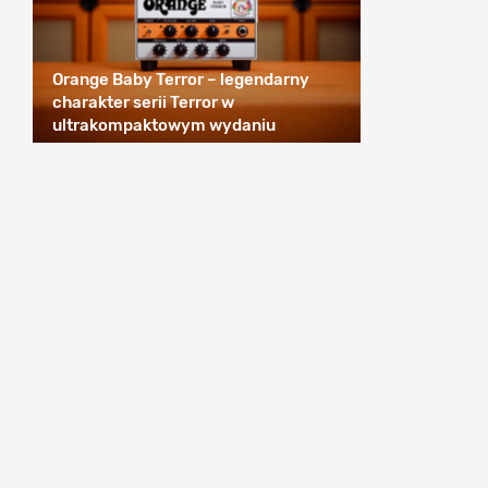
Orange Baby Terror – legendarny
charakter serii Terror w
ultrakompaktowym wydaniu