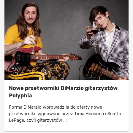
Nowe przetworniki DiMarzio gitarzystów
Polyphia
Forma DiMarzio wprowadziła do oferty nowe
przetworniki sygnowane przez Tima Hensona i Scotta
LePage, czyli gitarzystów ...