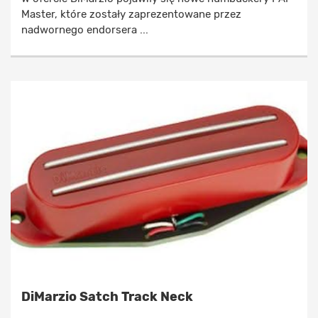
Master, które zostały zaprezentowane przez
nadwornego endorsera ...
DiMarzio Satch Track Neck