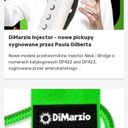
DiMarzio Injector - nowe pickupy
sygnowane przez Paula Gilberta
Nowe modele przetworników Injector Neck i Bridge o
numerach katalogowych DP422 and DP423,
sygnowane przez amerykańskiego ...