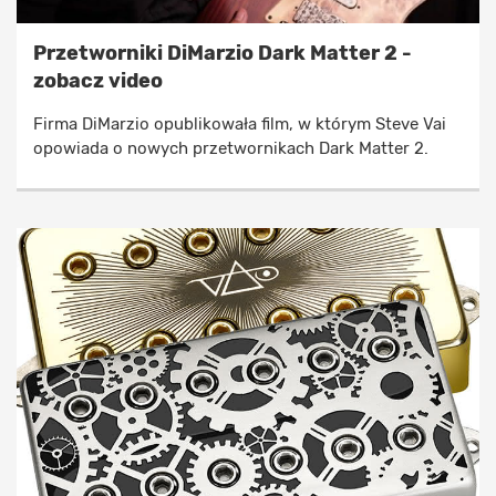
Przetworniki DiMarzio Dark Matter 2 -
zobacz video
Firma DiMarzio opublikowała film, w którym Steve Vai
opowiada o nowych przetwornikach Dark Matter 2.