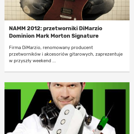
NAMM 2012: przetworniki DiMarzio
Dominion Mark Morton Signature
Firma DiMarzio, renomowany producent
przetworników i akcesoriów gitarowych, zaprezentuje
w przyszły weekend ...