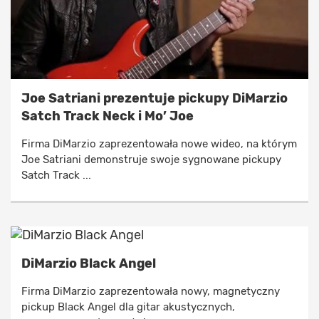
Joe Satriani prezentuje pickupy DiMarzio
Satch Track Neck i Mo’ Joe
Firma DiMarzio zaprezentowała nowe wideo, na którym
Joe Satriani demonstruje swoje sygnowane pickupy
Satch Track ...
DiMarzio Black Angel
Firma DiMarzio zaprezentowała nowy, magnetyczny
pickup Black Angel dla gitar akustycznych,