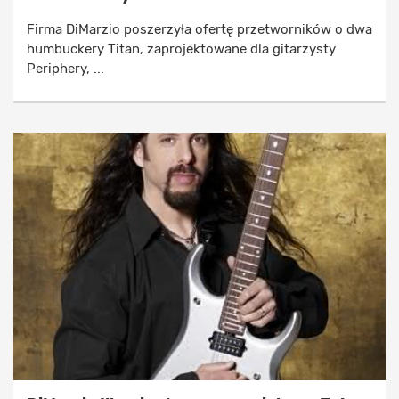
Firma DiMarzio poszerzyła ofertę przetworników o dwa
humbuckery Titan, zaprojektowane dla gitarzysty
Periphery, ...