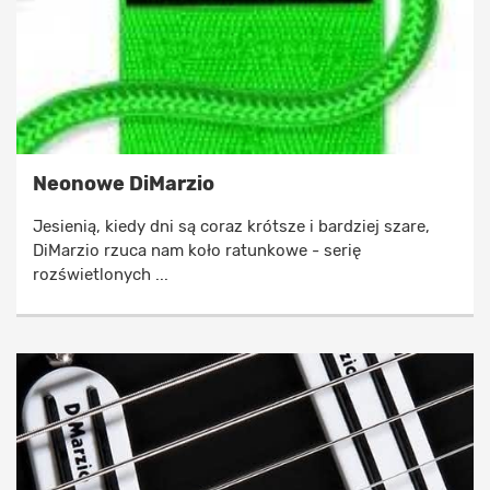
Neonowe DiMarzio
Jesienią, kiedy dni są coraz krótsze i bardziej szare,
DiMarzio rzuca nam koło ratunkowe - serię
rozświetlonych ...