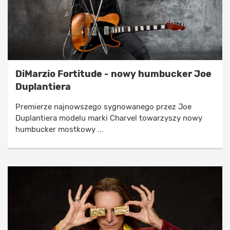
DiMarzio Fortitude - nowy humbucker Joe
Duplantiera
Premierze najnowszego sygnowanego przez Joe
Duplantiera modelu marki Charvel towarzyszy nowy
humbucker mostkowy ...