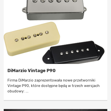
DiMarzio Vintage P90
Firma DiMarzio zaprezentowała nowe przetworniki
Vintage P90, które dostępne będą w trzech wersjach
obudowy: ...