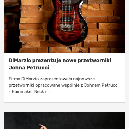
DiMarzio prezentuje nowe przetworniki
Johna Petrucci
Firma DiMarzio zaprezentowała najnowsze
przetworniki opracowane wspólnie z Johnem Petrucci
- Rainmaker Neck i ...