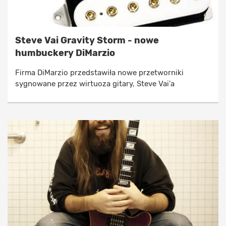
Steve Vai Gravity Storm - nowe
humbuckery DiMarzio
Firma DiMarzio przedstawiła nowe przetworniki
sygnowane przez wirtuoza gitary, Steve Vai'a