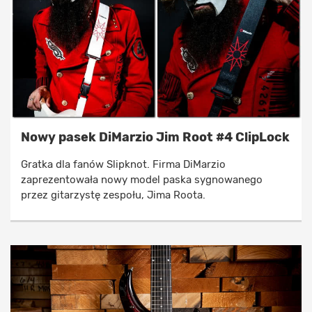
Nowy pasek DiMarzio Jim Root #4 ClipLock
Gratka dla fanów Slipknot. Firma DiMarzio
zaprezentowała nowy model paska sygnowanego
przez gitarzystę zespołu, Jima Roota.