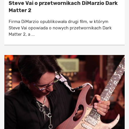
Steve Vai o przetwornikach DiMarzio Dark
Matter 2
Firma DiMarzio opublikowała drugi film, w którym
Steve Vai opowiada o nowych przetwornikach Dark
Matter 2, a ...