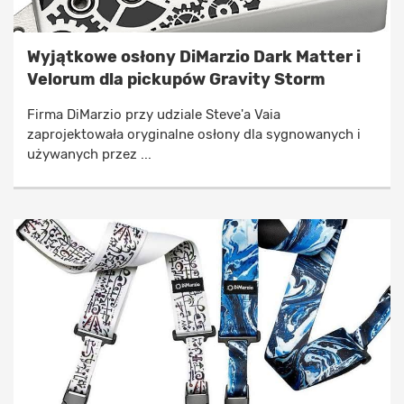
Wyjątkowe osłony DiMarzio Dark Matter i
Velorum dla pickupów Gravity Storm
Firma DiMarzio przy udziale Steve'a Vaia
zaprojektowała oryginalne osłony dla sygnowanych i
używanych przez ...