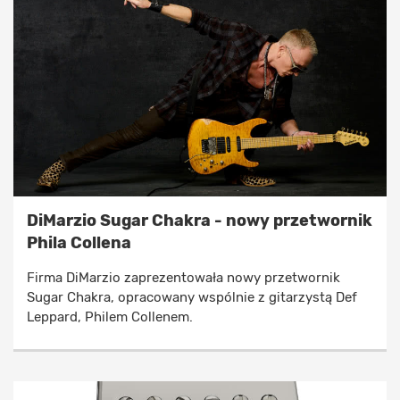
DiMarzio Sugar Chakra - nowy przetwornik
Phila Collena
Firma DiMarzio zaprezentowała nowy przetwornik
Sugar Chakra, opracowany wspólnie z gitarzystą Def
Leppard, Philem Collenem.