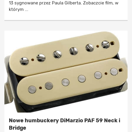
13 sygnowane przez Paula Gilberta. Zobaczcie film, w
którym ...
Nowe humbuckery DiMarzio PAF 59 Neck i
Bridge