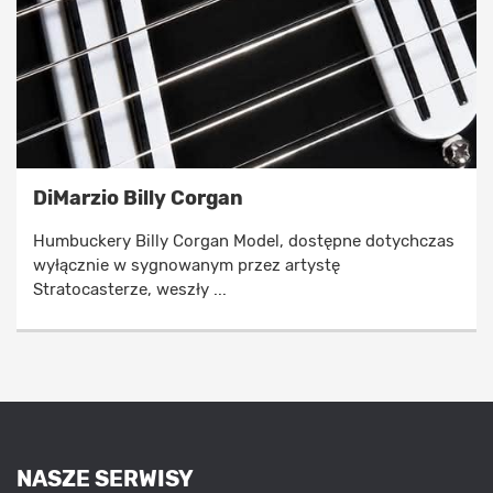
DiMarzio Billy Corgan
Humbuckery Billy Corgan Model, dostępne dotychczas
wyłącznie w sygnowanym przez artystę
Stratocasterze, weszły ...
NASZE SERWISY