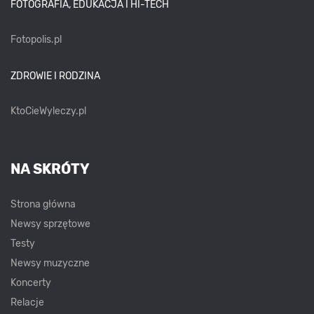
FOTOGRAFIA, EDUKACJA I HI-TECH
Fotopolis.pl
ZDROWIE I RODZINA
KtoCieWyleczy.pl
NA SKRÓTY
Strona główna
Newsy sprzętowe
Testy
Newsy muzyczne
Koncerty
Relacje