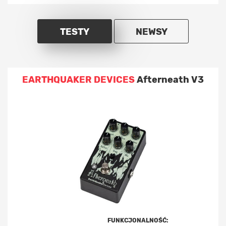
TESTY
NEWSY
EARTHQUAKER DEVICES
Afterneath V3
FUNKCJONALNOŚĆ: