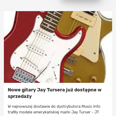
Nowe gitary Jay Tursera już dostępne w
sprzedaży
W najnowszej dostawie do dystrybutora Music Info
trafiły modele amerykańskiej marki Jay Turser - JT