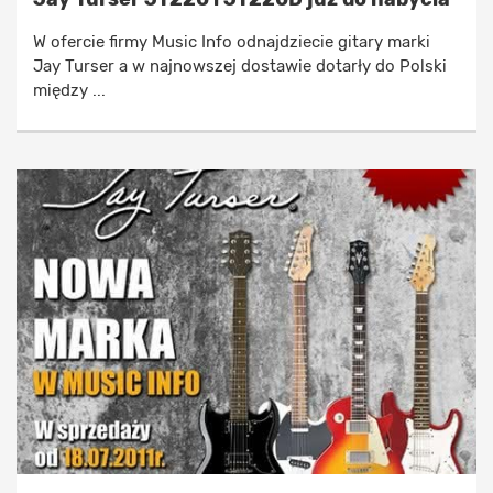
W ofercie firmy Music Info odnajdziecie gitary marki
Jay Turser a w najnowszej dostawie dotarły do Polski
między ...