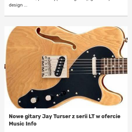
design ...
Nowe gitary Jay Turser z serii LT w ofercie
Music Info