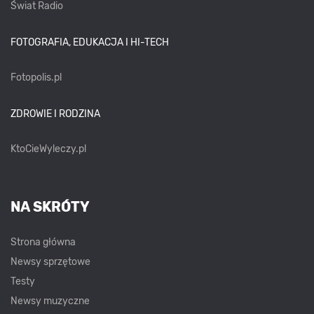
Świat Radio
FOTOGRAFIA, EDUKACJA I HI-TECH
Fotopolis.pl
ZDROWIE I RODZINA
KtoCieWyleczy.pl
NA SKRÓTY
Strona główna
Newsy sprzętowe
Testy
Newsy muzyczne