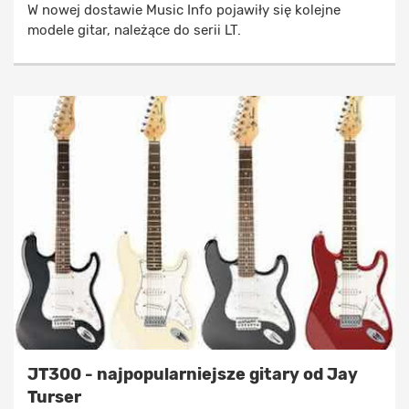
W nowej dostawie Music Info pojawiły się kolejne
modele gitar, należące do serii LT.
JT300 - najpopularniejsze gitary od Jay
Turser