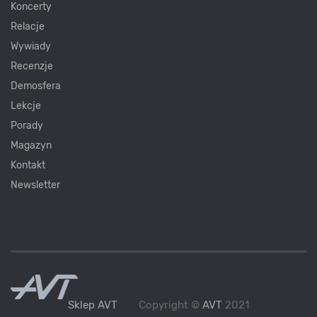
Koncerty
Relacje
Wywiady
Recenzje
Demosfera
Lekcje
Porady
Magazyn
Kontakt
Newsletter
Sklep AVT
Copyright ©
AVT
2021