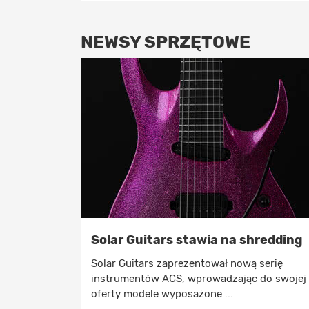
NEWSY SPRZĘTOWE
Solar Guitars stawia na shredding
Solar Guitars zaprezentował nową serię
instrumentów ACS, wprowadzając do swojej
oferty modele wyposażone ...