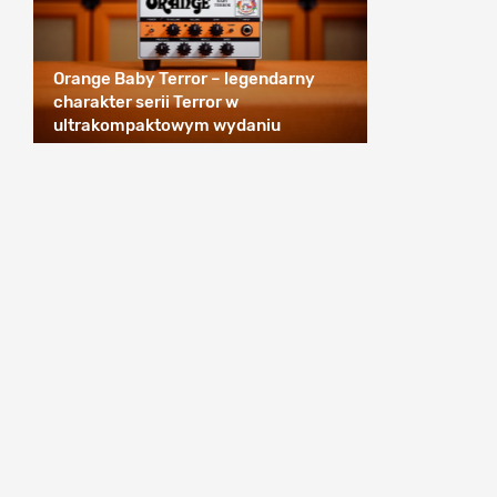
Orange Baby Terror – legendarny
charakter serii Terror w
ultrakompaktowym wydaniu