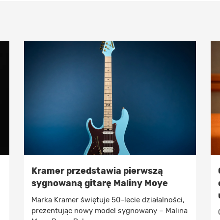
Kramer przedstawia pierwszą
sygnowaną gitarę Maliny Moye
Marka Kramer świętuje 50-lecie działalności,
prezentując nowy model sygnowany – Malina