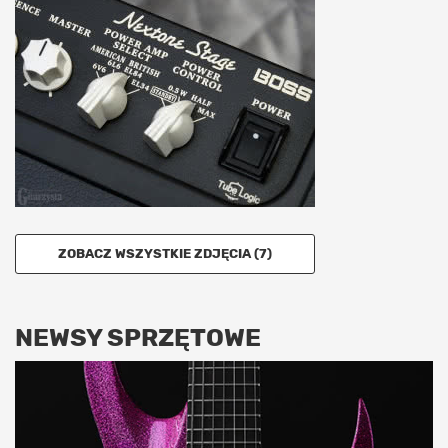
ZOBACZ WSZYSTKIE ZDJĘCIA (7)
NEWSY SPRZĘTOWE