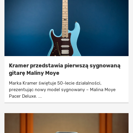
Kramer przedstawia pierwszą sygnowaną
gitarę Maliny Moye
Marka Kramer świętuje 50-lecie działalności,
prezentując nowy model sygnowany – Malina Moye
Pacer Deluxe. ...