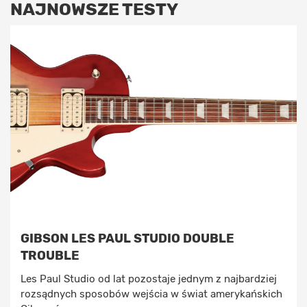
NAJNOWSZE TESTY
GIBSON LES PAUL STUDIO DOUBLE
TROUBLE
Les Paul Studio od lat pozostaje jednym z najbardziej
rozsądnych sposobów wejścia w świat amerykańskich