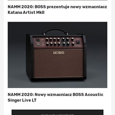
NAMM 2020: BOSS prezentuje nowy wzmacniacz
Katana Artist MkII
NAMM 2020: Nowy wzmacniacz BOSS Acoustic
Singer Live LT