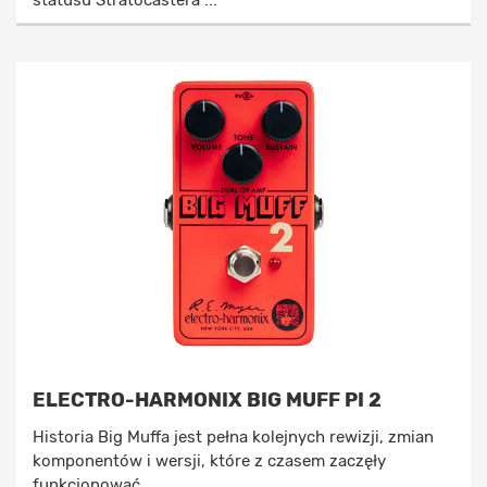
statusu Stratocastera ...
ELECTRO-HARMONIX BIG MUFF PI 2
Historia Big Muffa jest pełna kolejnych rewizji, zmian
komponentów i wersji, które z czasem zaczęły
funkcjonować ...