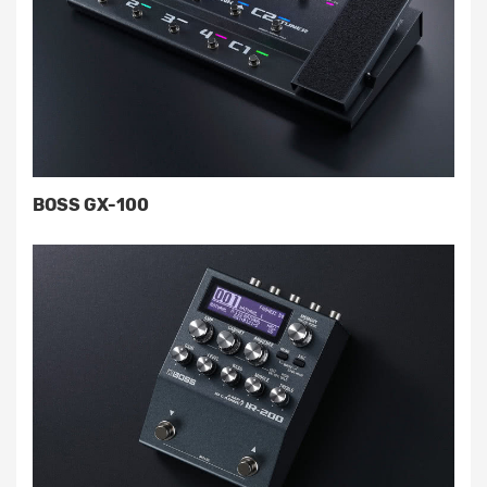
BOSS GX-100