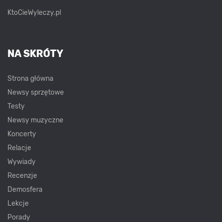
KtoCieWyleczy.pl
NA SKRÓTY
Strona główna
Newsy sprzętowe
Testy
Newsy muzyczne
Koncerty
Relacje
Wywiady
Recenzje
Demosfera
Lekcje
Porady