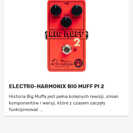
ELECTRO-HARMONIX BIG MUFF PI 2
Historia Big Muffa jest pełna kolejnych rewizji, zmian
komponentów i wersji, które z czasem zaczęły
funkcjonować ...