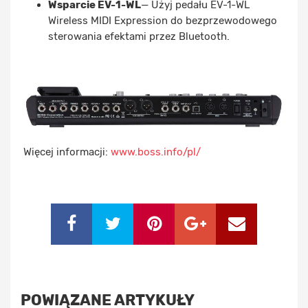
Wsparcie EV-1-WL
— Użyj pedału EV-1-WL
Wireless MIDI Expression do bezprzewodowego
sterowania efektami przez Bluetooth.
Więcej informacji:
www.boss.info/pl/
POWIĄZANE ARTYKUŁY