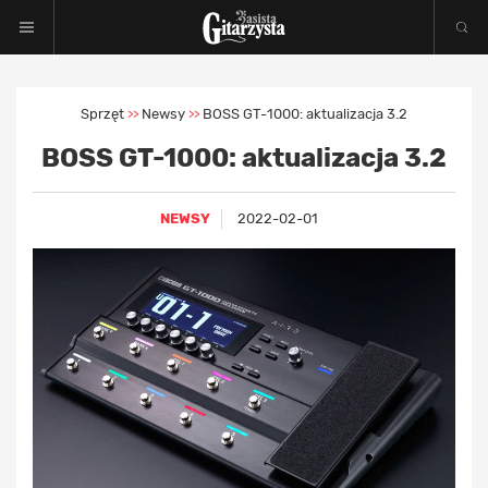
Sprzęt
Newsy
BOSS GT-1000: aktualizacja 3.2
>>
>>
BOSS GT-1000: aktualizacja 3.2
NEWSY
2022-02-01