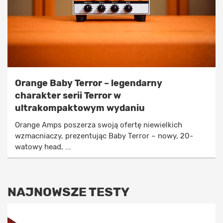
Orange Baby Terror – legendarny
charakter serii Terror w
ultrakompaktowym wydaniu
Orange Amps poszerza swoją ofertę niewielkich
wzmacniaczy, prezentując Baby Terror – nowy, 20-
watowy head, ...
NAJNOWSZE TESTY