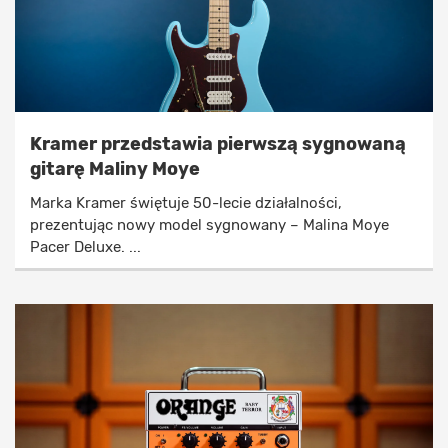
Kramer przedstawia pierwszą sygnowaną
gitarę Maliny Moye
Marka Kramer świętuje 50-lecie działalności,
prezentując nowy model sygnowany – Malina Moye
Pacer Deluxe. ...