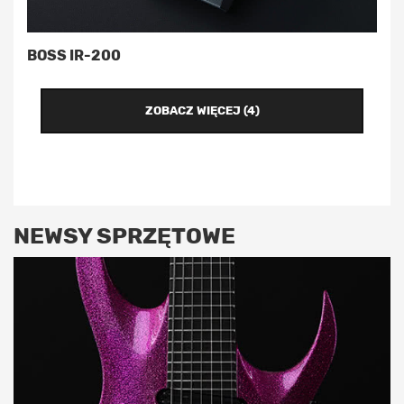
BOSS IR-200
ZOBACZ WIĘCEJ (4)
NEWSY SPRZĘTOWE