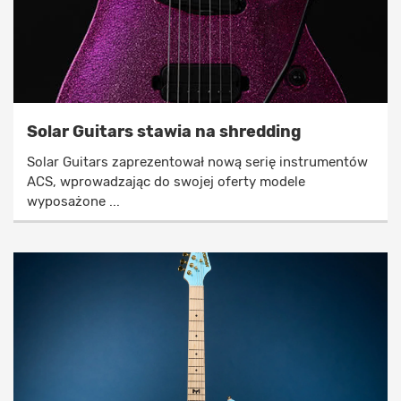
Solar Guitars stawia na shredding
Solar Guitars zaprezentował nową serię instrumentów
ACS, wprowadzając do swojej oferty modele
wyposażone ...