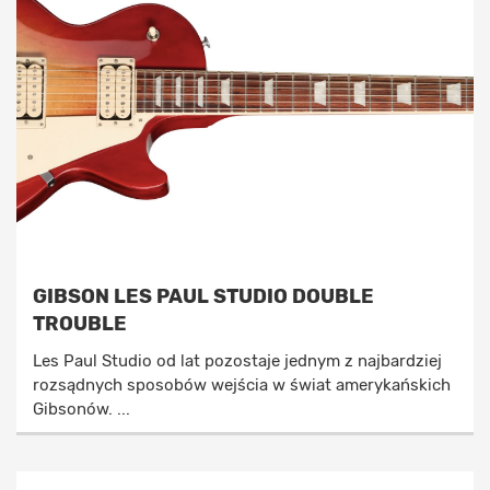
GIBSON LES PAUL STUDIO DOUBLE
TROUBLE
Les Paul Studio od lat pozostaje jednym z najbardziej
rozsądnych sposobów wejścia w świat amerykańskich
Gibsonów. ...