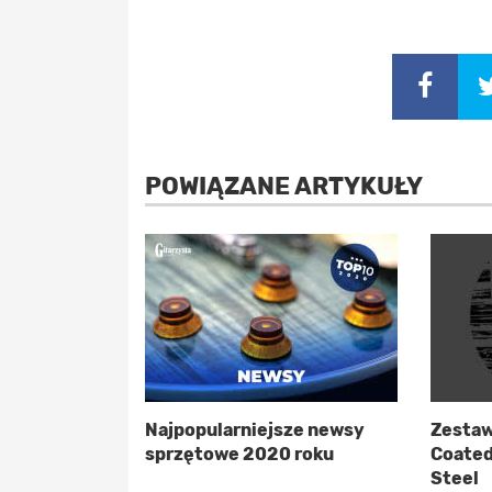
POWIĄZANE ARTYKUŁY
Najpopularniejsze newsy
Zestaw
sprzętowe 2020 roku
Coated
Steel