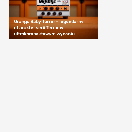
Orange Baby Terror – legendarny
charakter serii Terror w
ultrakompaktowym wydaniu