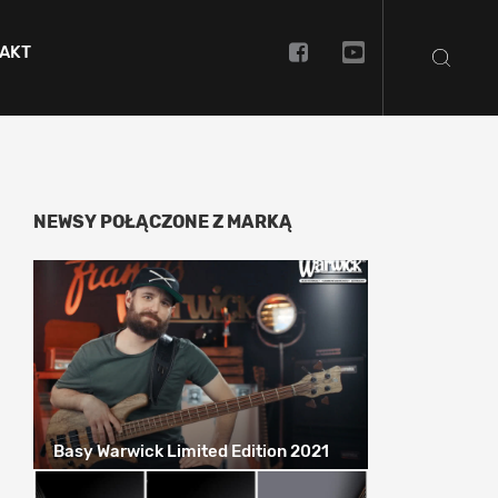
AKT
NEWSY POŁĄCZONE Z MARKĄ
Basy Warwick Limited Edition 2021