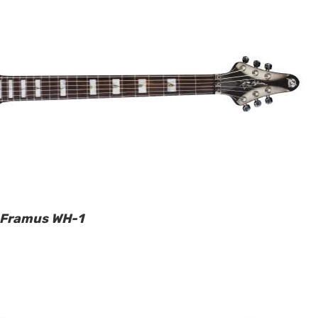
Framus WH-1