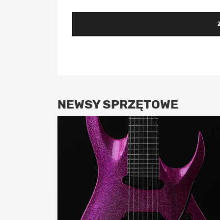
NEWSY SPRZĘTOWE