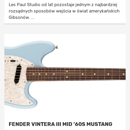
Les Paul Studio od lat pozostaje jednym z najbardziej
rozsądnych sposobów wejścia w świat amerykańskich
Gibsonów. ...
FENDER VINTERA III MID ’60S MUSTANG