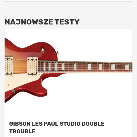
NAJNOWSZE TESTY
GIBSON LES PAUL STUDIO DOUBLE
TROUBLE