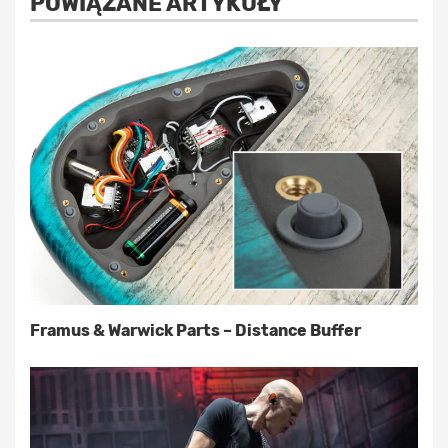
POWIĄZANE ARTYKUŁY
Framus & Warwick Parts – Distance Buffer