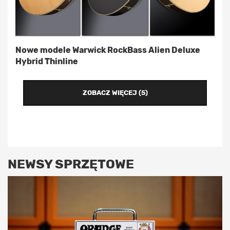
Nowe modele Warwick RockBass Alien Deluxe
Hybrid Thinline
ZOBACZ WIĘCEJ (5)
NEWSY SPRZĘTOWE