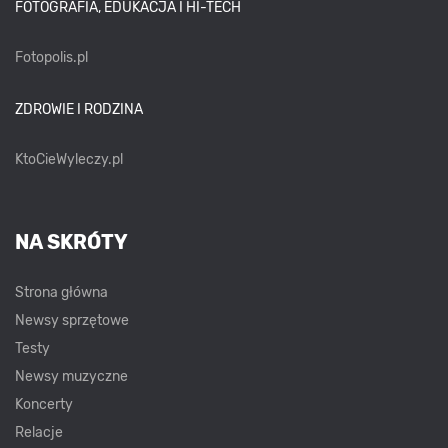
FOTOGRAFIA, EDUKACJA I HI-TECH
Fotopolis.pl
ZDROWIE I RODZINA
KtoCieWyleczy.pl
NA SKRÓTY
Strona główna
Newsy sprzętowe
Testy
Newsy muzyczne
Koncerty
Relacje