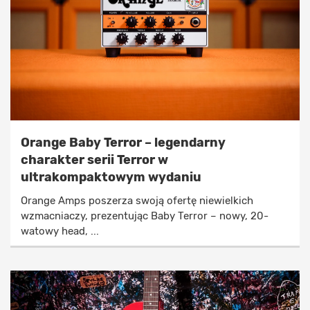
Orange Baby Terror – legendarny
charakter serii Terror w
ultrakompaktowym wydaniu
Orange Amps poszerza swoją ofertę niewielkich
wzmacniaczy, prezentując Baby Terror – nowy, 20-
watowy head, ...