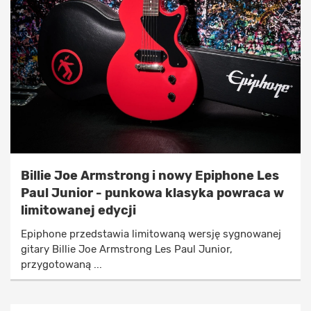
Billie Joe Armstrong i nowy Epiphone Les
Paul Junior - punkowa klasyka powraca w
limitowanej edycji
Epiphone przedstawia limitowaną wersję sygnowanej
gitary Billie Joe Armstrong Les Paul Junior,
przygotowaną ...