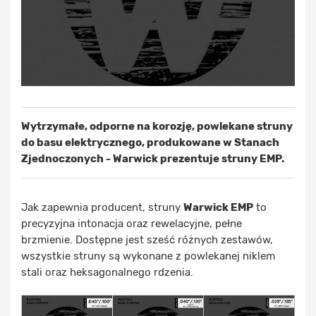
Wytrzymałe, odporne na korozję, powlekane struny
do basu elektrycznego, produkowane w Stanach
Zjednoczonych - Warwick prezentuje struny EMP.
Jak zapewnia producent, struny
Warwick EMP
to
precyzyjna intonacja oraz rewelacyjne, pełne
brzmienie. Dostępne jest sześć różnych zestawów,
wszystkie struny są wykonane z powlekanej niklem
stali oraz heksagonalnego rdzenia.