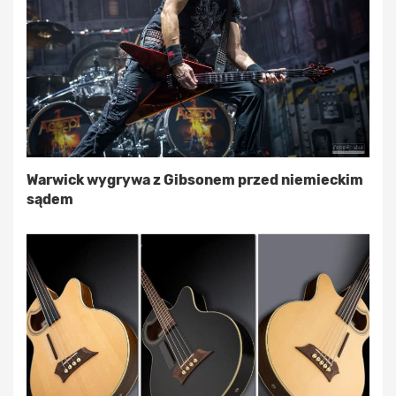
Warwick wygrywa z Gibsonem przed niemieckim
sądem