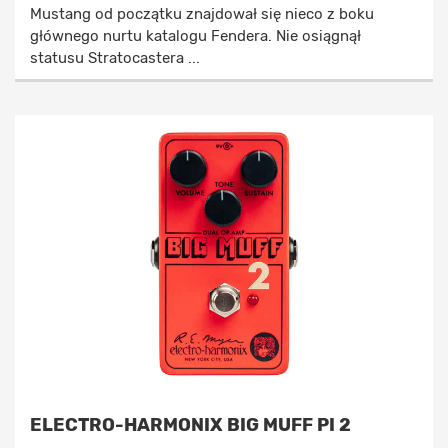
Mustang od początku znajdował się nieco z boku
głównego nurtu katalogu Fendera. Nie osiągnął
statusu Stratocastera ...
ELECTRO-HARMONIX BIG MUFF PI 2