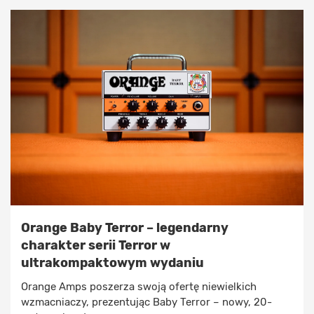
Orange Baby Terror – legendarny
charakter serii Terror w
ultrakompaktowym wydaniu
Orange Amps poszerza swoją ofertę niewielkich
wzmacniaczy, prezentując Baby Terror – nowy, 20-