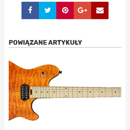
POWIĄZANE ARTYKUŁY