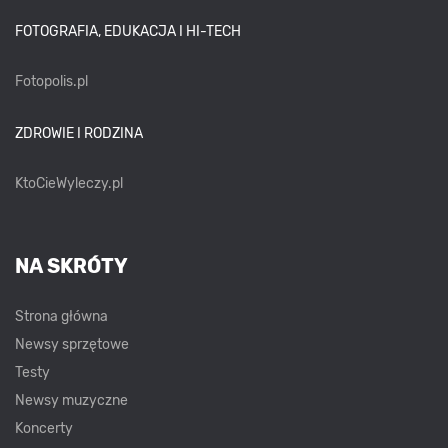
FOTOGRAFIA, EDUKACJA I HI-TECH
Fotopolis.pl
ZDROWIE I RODZINA
KtoCieWyleczy.pl
NA SKRÓTY
Strona główna
Newsy sprzętowe
Testy
Newsy muzyczne
Koncerty