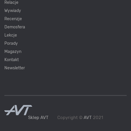
Relacje
Wywiady
Recenzje
Demosfera
Lekcje
Porady
Magazyn
Kontakt
Newsletter
Sklep AVT
Copyright ©
AVT
2021