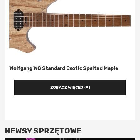
Wolfgang WG Standard Exotic Spalted Maple
ZOBACZ WIĘCEJ (9)
NEWSY SPRZĘTOWE