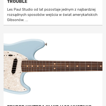
TROUBLE
Les Paul Studio od lat pozostaje jednym z najbardziej
rozsądnych sposobów wejścia w świat amerykańskich
Gibsonów. ...