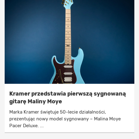
Kramer przedstawia pierwszą sygnowaną
gitarę Maliny Moye
Marka Kramer świętuje 50-lecie działalności,
prezentując nowy model sygnowany – Malina Moye
Pacer Deluxe. ...