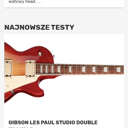
watowy head, ...
NAJNOWSZE TESTY
GIBSON LES PAUL STUDIO DOUBLE