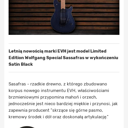
Letnią nowością marki EVH jest model Limited
Edition Wolfgang Special Sassafras w wykończeniu
Satin Black
Sasafras - rzadkie drewno, z którego zbudowano
korpus nowego instrumentu EVH, właściwościami
brzmieniowymi przypomina mahoń i orzech,
jednocześnie jest nieco bardziej miękkie i przynosi, jak
zapewnia producent "skrzące się górne pasmo,
kremowy środek i dół oraz doskonałą artykulację."