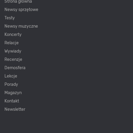
Strona główna
Newsy sprzętowe
Testy
Newsy muzyczne
Koncerty
Relacje
Wywiady
Recenzje
Demosfera
Lekcje
Porady
Magazyn
Kontakt
Newsletter