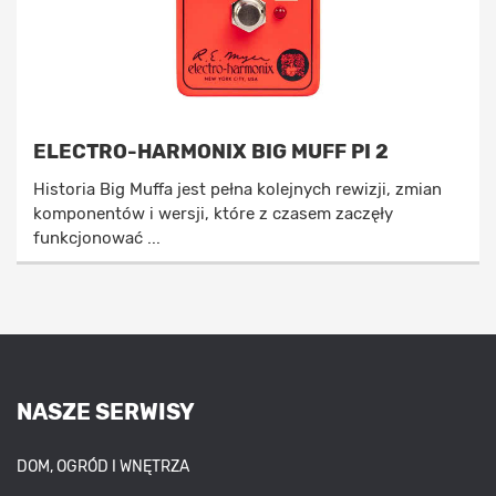
ELECTRO-HARMONIX BIG MUFF PI 2
Historia Big Muffa jest pełna kolejnych rewizji, zmian
komponentów i wersji, które z czasem zaczęły
funkcjonować ...
NASZE SERWISY
DOM, OGRÓD I WNĘTRZA