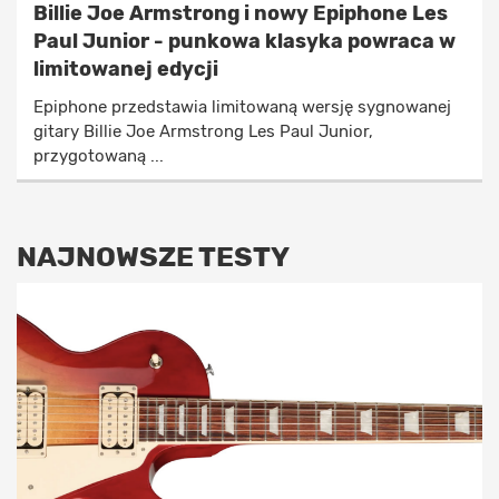
Billie Joe Armstrong i nowy Epiphone Les
Paul Junior - punkowa klasyka powraca w
limitowanej edycji
Epiphone przedstawia limitowaną wersję sygnowanej
gitary Billie Joe Armstrong Les Paul Junior,
przygotowaną ...
NAJNOWSZE TESTY