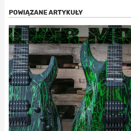
POWIĄZANE ARTYKUŁY