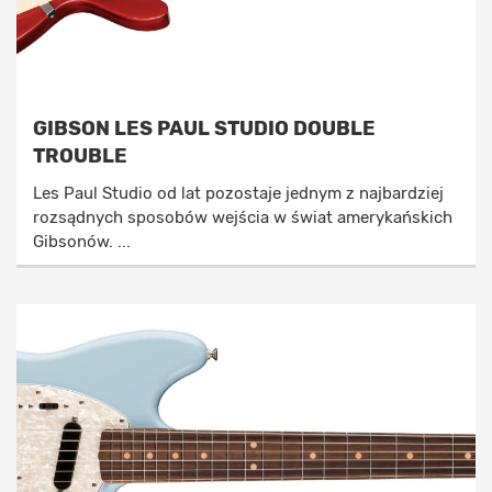
GIBSON LES PAUL STUDIO DOUBLE
TROUBLE
Les Paul Studio od lat pozostaje jednym z najbardziej
rozsądnych sposobów wejścia w świat amerykańskich
Gibsonów. ...