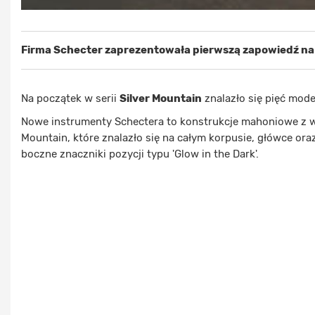
Firma Schecter zaprezentowała pierwszą zapowiedź na 20
Na początek w serii
Silver Mountain
znalazło się pięć mod
Nowe instrumenty Schectera to konstrukcje mahoniowe z 
Mountain, które znalazło się na całym korpusie, główce ora
boczne znaczniki pozycji typu 'Glow in the Dark'.