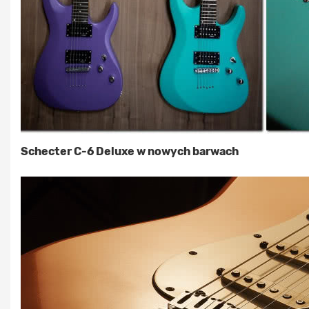
Schecter C-6 Deluxe w nowych barwach