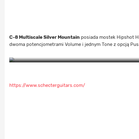
C-8 Multiscale Silver Mountain
posiada mostek Hipshot Har
dwoma potencjometrami Volume i jednym Tone z opcją Push
https://www.schecterguitars.com/