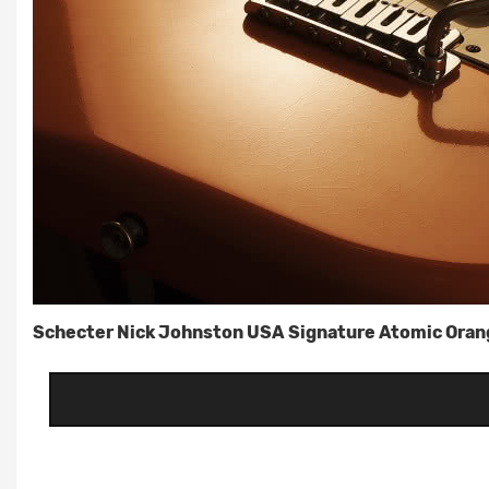
Schecter Nick Johnston USA Signature Atomic Oran