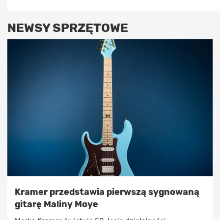
NEWSY SPRZĘTOWE
Kramer przedstawia pierwszą sygnowaną
gitarę Maliny Moye