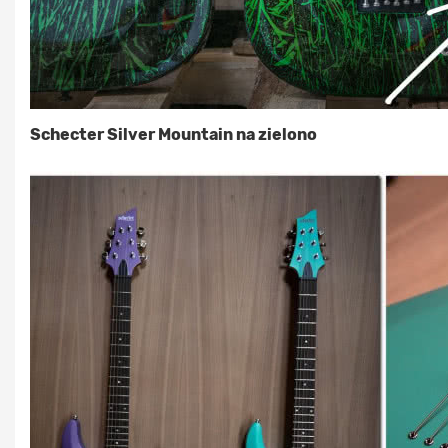
Schecter Silver Mountain na zielono