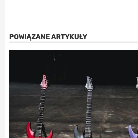
POWIĄZANE ARTYKUŁY