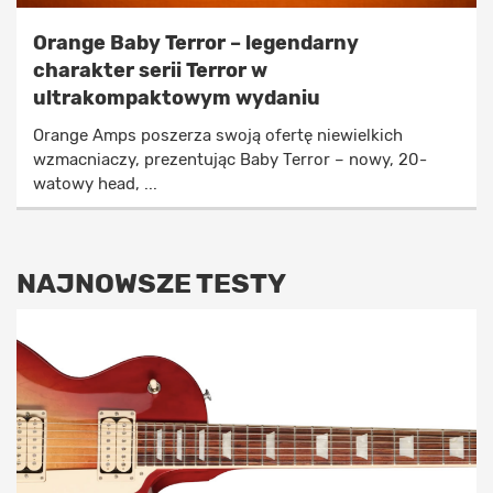
Orange Baby Terror – legendarny
charakter serii Terror w
ultrakompaktowym wydaniu
Orange Amps poszerza swoją ofertę niewielkich
wzmacniaczy, prezentując Baby Terror – nowy, 20-
watowy head, ...
NAJNOWSZE TESTY