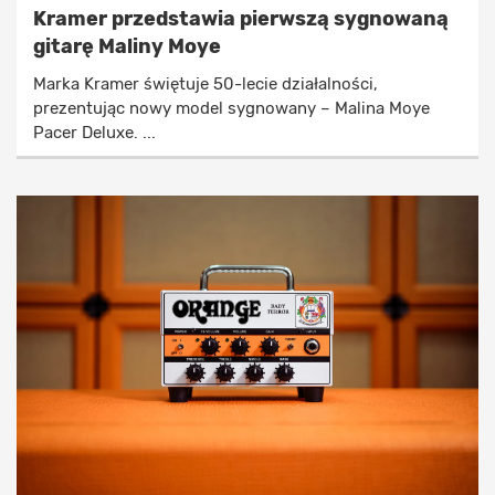
Kramer przedstawia pierwszą sygnowaną
gitarę Maliny Moye
Marka Kramer świętuje 50-lecie działalności,
prezentując nowy model sygnowany – Malina Moye
Pacer Deluxe. ...