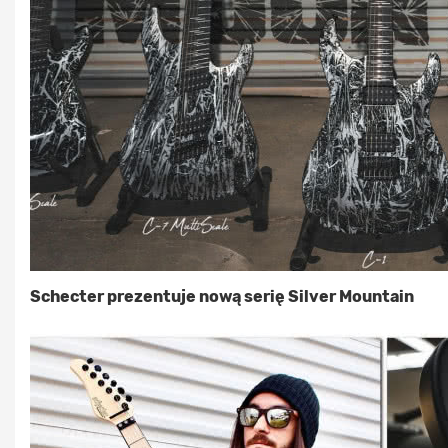
Schecter prezentuje nową serię Silver Mountain