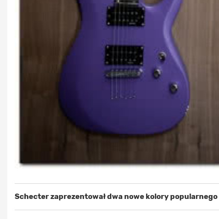
Schecter zaprezentował dwa nowe kolory popularnego 