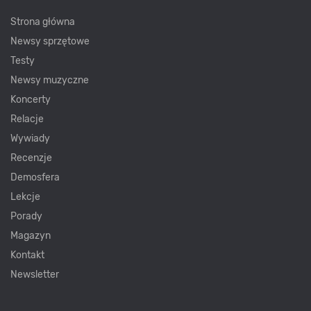
Strona główna
Newsy sprzętowe
Testy
Newsy muzyczne
Koncerty
Relacje
Wywiady
Recenzje
Demosfera
Lekcje
Porady
Magazyn
Kontakt
Newsletter