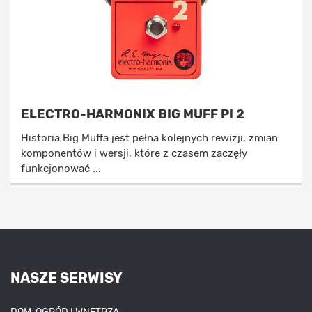
ELECTRO-HARMONIX BIG MUFF PI 2
Historia Big Muffa jest pełna kolejnych rewizji, zmian
komponentów i wersji, które z czasem zaczęły
funkcjonować ...
NASZE SERWISY