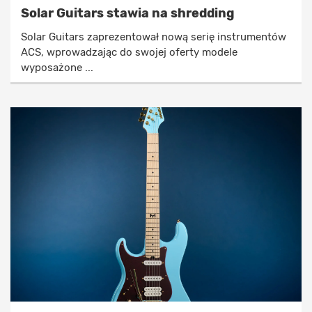
Solar Guitars stawia na shredding
Solar Guitars zaprezentował nową serię instrumentów
ACS, wprowadzając do swojej oferty modele
wyposażone ...