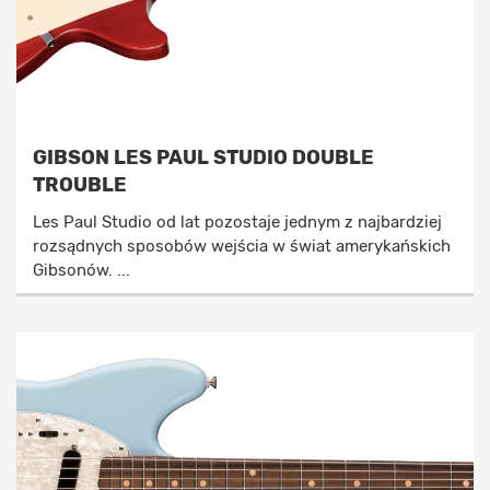
GIBSON LES PAUL STUDIO DOUBLE
TROUBLE
Les Paul Studio od lat pozostaje jednym z najbardziej
rozsądnych sposobów wejścia w świat amerykańskich
Gibsonów. ...