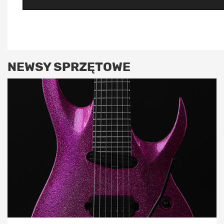
NEWSY SPRZĘTOWE