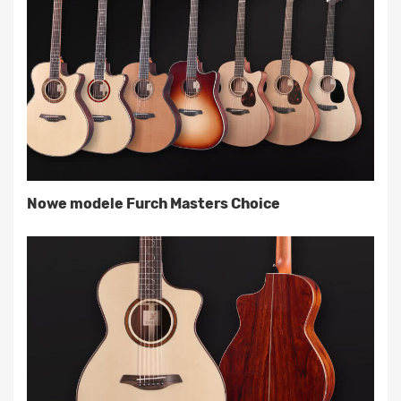
Nowe modele Furch Masters Choice