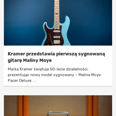
Kramer przedstawia pierwszą sygnowaną
gitarę Maliny Moye
Marka Kramer świętuje 50-lecie działalności,
prezentując nowy model sygnowany – Malina Moye
Pacer Deluxe. ...