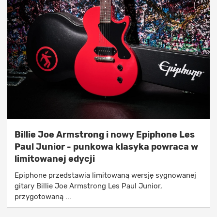
Billie Joe Armstrong i nowy Epiphone Les
Paul Junior - punkowa klasyka powraca w
limitowanej edycji
Epiphone przedstawia limitowaną wersję sygnowanej
gitary Billie Joe Armstrong Les Paul Junior,
przygotowaną ...