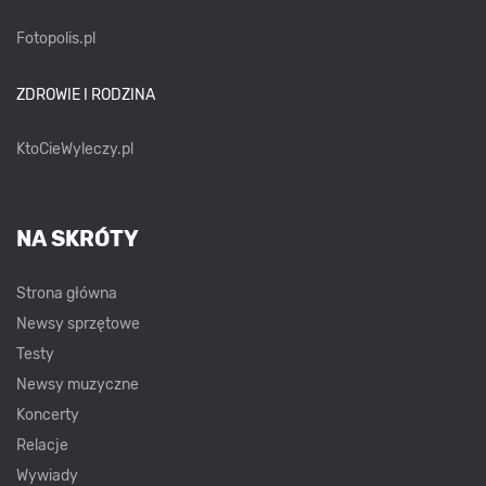
Fotopolis.pl
ZDROWIE I RODZINA
KtoCieWyleczy.pl
NA SKRÓTY
Strona główna
Newsy sprzętowe
Testy
Newsy muzyczne
Koncerty
Relacje
Wywiady