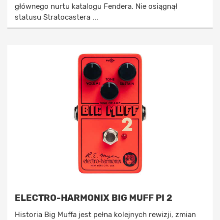
głównego nurtu katalogu Fendera. Nie osiągnął
statusu Stratocastera ...
ELECTRO-HARMONIX BIG MUFF PI 2
Historia Big Muffa jest pełna kolejnych rewizji, zmian