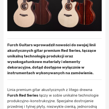
Furch Guitars wprowadził nowości do swojej linii
akustycznych gitar premium Red Series, łączące
unikalną technologię produkcji oraz
wysokogatunkowe materiały i elementy
dekoracyjne, dotąd dostępne wyłącznie w
instrumentach wykonywanych na zamówienie.
Linia premium gitar akustycznych z litego drewna
Furch Red Series
łączy w sobie unikalne technologie
produkcyjno-konstrukcyjne. Specjalne dostrojenie
przedniej i tylnej płyty, niezwykle cienką, jednorodną