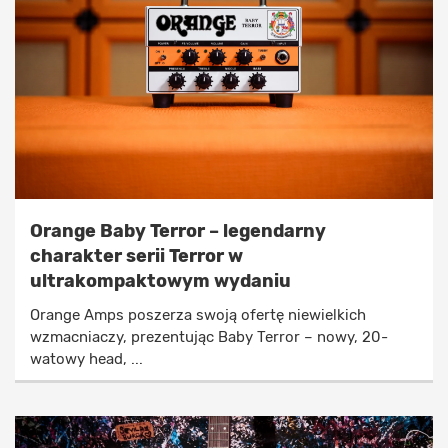
Orange Baby Terror – legendarny
charakter serii Terror w
ultrakompaktowym wydaniu
Orange Amps poszerza swoją ofertę niewielkich
wzmacniaczy, prezentując Baby Terror – nowy, 20-
watowy head, ...