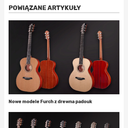
POWIĄZANE ARTYKUŁY
Nowe modele Furch z drewna padouk