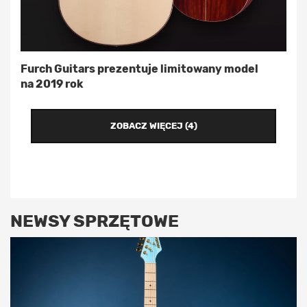
Furch Guitars prezentuje limitowany model
na 2019 rok
ZOBACZ WIĘCEJ (4)
NEWSY SPRZĘTOWE