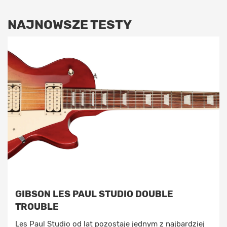
NAJNOWSZE TESTY
GIBSON LES PAUL STUDIO DOUBLE
TROUBLE
Les Paul Studio od lat pozostaje jednym z najbardziej