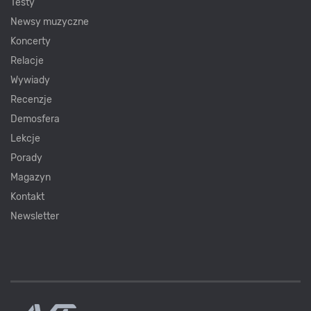
Testy
Newsy muzyczne
Koncerty
Relacje
Wywiady
Recenzje
Demosfera
Lekcje
Porady
Magazyn
Kontakt
Newsletter