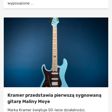
wyposażone ...
Kramer przedstawia pierwszą sygnowaną
gitarę Maliny Moye
Marka Kramer świętuje 50-lecie działalności,