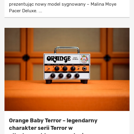
prezentując nowy model sygnowany – Malina Moye
Pacer Deluxe. ...
Orange Baby Terror – legendarny
charakter serii Terror w