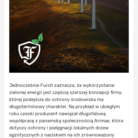
Jednocześnie Furch zaznacza, że wykorzystanie
zielonej energii jest częścią szerszej koncepcji firmy,
której podejście do ochrony środowiska ma
długoterminowy charakter. Na przykład w ubiegłym
roku czeski producent nawiązał długofalową
współpracę z panamską społecznością Arimae, która
dotyczy ochrony i pielęgnacji lokalnych drzew
egzotycznych z naciskiem na ich zrównoważony