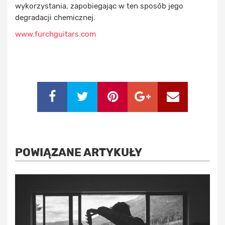
wykorzystania, zapobiegając w ten sposób jego
degradacji chemicznej.
www.furchguitars.com
POWIĄZANE ARTYKUŁY