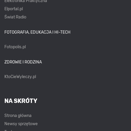
Elektronika Praktyczna
Elportal.pl
Świat Radio
FOTOGRAFIA, EDUKACJA I HI-TECH
Fotopolis.pl
ZDROWIE I RODZINA
KtoCieWyleczy.pl
NA SKRÓTY
Strona główna
Newsy sprzętowe