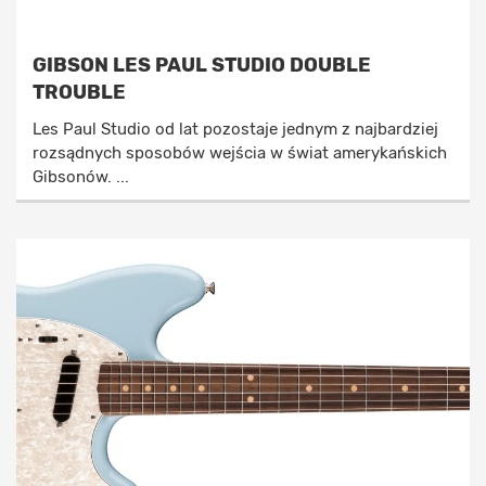
GIBSON LES PAUL STUDIO DOUBLE
TROUBLE
Les Paul Studio od lat pozostaje jednym z najbardziej
rozsądnych sposobów wejścia w świat amerykańskich
Gibsonów. ...