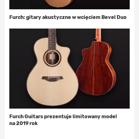
Furch: gitary akustyczne w wcięciem Bevel Duo
Furch Guitars prezentuje limitowany model
na 2019 rok