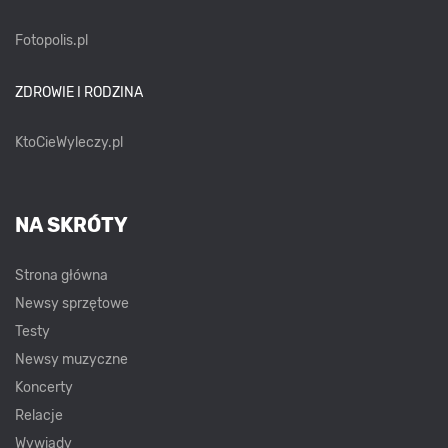
Fotopolis.pl
ZDROWIE I RODZINA
KtoCieWyleczy.pl
NA SKRÓTY
Strona główna
Newsy sprzętowe
Testy
Newsy muzyczne
Koncerty
Relacje
Wywiady