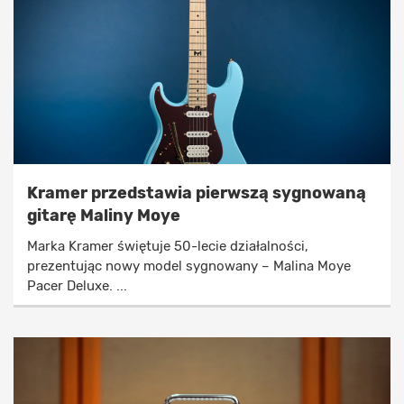
Kramer przedstawia pierwszą sygnowaną
gitarę Maliny Moye
Marka Kramer świętuje 50-lecie działalności,
prezentując nowy model sygnowany – Malina Moye
Pacer Deluxe. ...