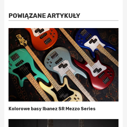
POWIĄZANE ARTYKUŁY
Kolorowe basy Ibanez SR Mezzo Series