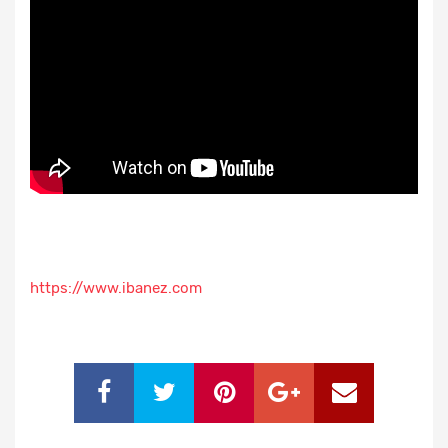
https://www.ibanez.com