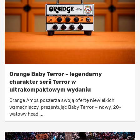
Orange Baby Terror – legendarny
charakter serii Terror w
ultrakompaktowym wydaniu
Orange Amps poszerza swoją ofertę niewielkich
wzmacniaczy, prezentując Baby Terror – nowy, 20-
watowy head, ...