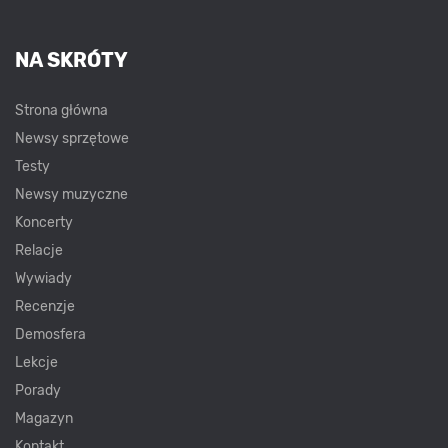
NA SKRÓTY
Strona główna
Newsy sprzętowe
Testy
Newsy muzyczne
Koncerty
Relacje
Wywiady
Recenzje
Demosfera
Lekcje
Porady
Magazyn
Kontakt