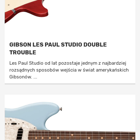
GIBSON LES PAUL STUDIO DOUBLE
TROUBLE
Les Paul Studio od lat pozostaje jednym z najbardziej
rozsądnych sposobów wejścia w świat amerykańskich
Gibsonów. ...