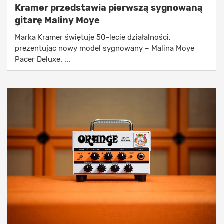
Kramer przedstawia pierwszą sygnowaną
gitarę Maliny Moye
Marka Kramer świętuje 50-lecie działalności,
prezentując nowy model sygnowany – Malina Moye
Pacer Deluxe. ...