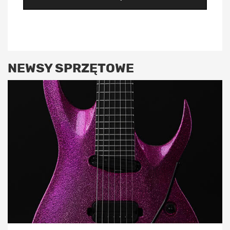
NEWSY SPRZĘTOWE