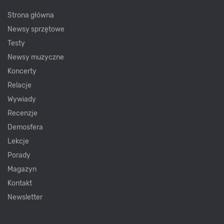
Strona główna
Newsy sprzętowe
Testy
Newsy muzyczne
Koncerty
Relacje
Wywiady
Recenzje
Demosfera
Lekcje
Porady
Magazyn
Kontakt
Newsletter