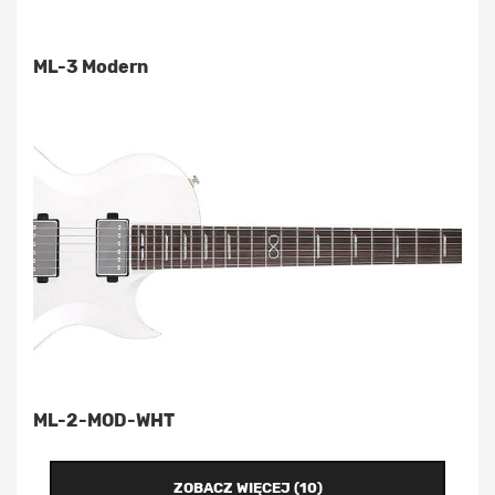
ML-3 Modern
ML-2-MOD-WHT
ZOBACZ WIĘCEJ (10)