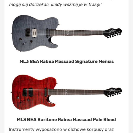
mogę się doczekać, kiedy wezmę je w trasę!"
ML3 BEA Rabea Massaad Signature Mensis
ML3 BEA Baritone Rabea Massaad Pale Blood
Instrumenty wyposażono w olchowe korpusy oraz