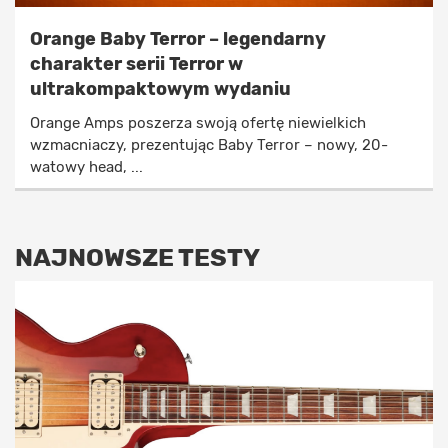
Orange Baby Terror – legendarny
charakter serii Terror w
ultrakompaktowym wydaniu
Orange Amps poszerza swoją ofertę niewielkich
wzmacniaczy, prezentując Baby Terror – nowy, 20-
watowy head, ...
NAJNOWSZE TESTY