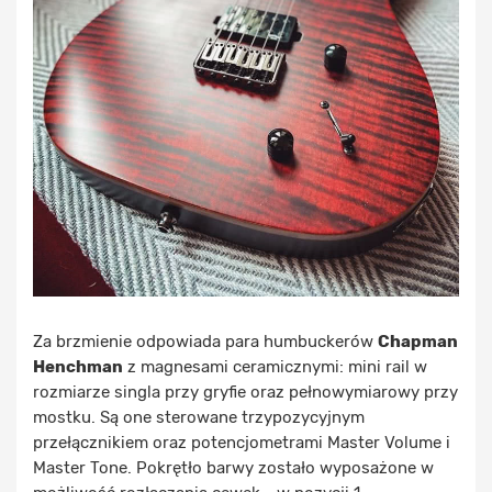
Za brzmienie odpowiada para humbuckerów
Chapman
Henchman
z magnesami ceramicznymi: mini rail w
rozmiarze singla przy gryfie oraz pełnowymiarowy przy
mostku. Są one sterowane trzypozycyjnym
przełącznikiem oraz potencjometrami Master Volume i
Master Tone. Pokrętło barwy zostało wyposażone w