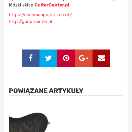
łódzki sklep
GuitarCenter.pl
https://chapmanguitars.co.uk/
http://guitarcenter.pl
POWIĄZANE ARTYKUŁY