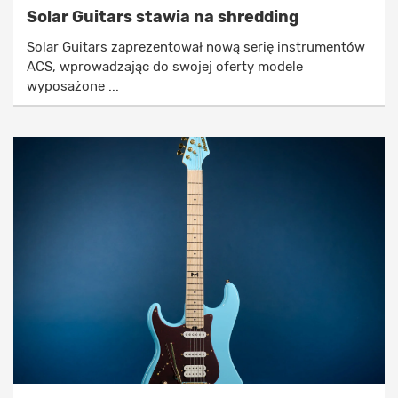
Solar Guitars stawia na shredding
Solar Guitars zaprezentował nową serię instrumentów
ACS, wprowadzając do swojej oferty modele
wyposażone ...