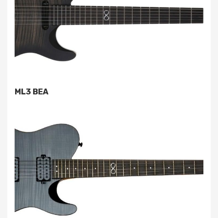
ML3 BEA