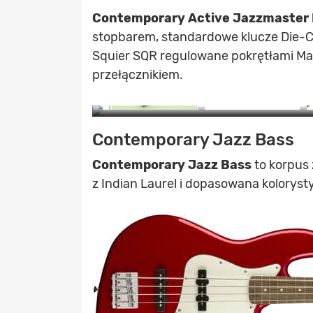
Contemporary Active Jazzmaster
stopbarem, standardowe klucze Die-
Squier SQR regulowane pokrętłami Ma
przełącznikiem.
Contemporary Jazz Bass
Z
Contemporary Jazz Bass
to korpus 
z Indian Laurel i dopasowana koloryst