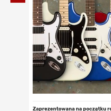
Zaprezentowana na początku ro