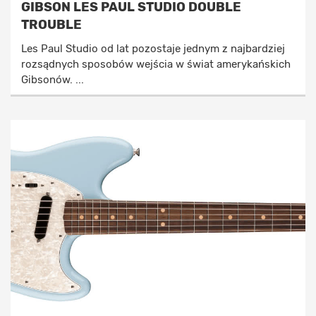
GIBSON LES PAUL STUDIO DOUBLE
TROUBLE
Les Paul Studio od lat pozostaje jednym z najbardziej
rozsądnych sposobów wejścia w świat amerykańskich
Gibsonów. ...