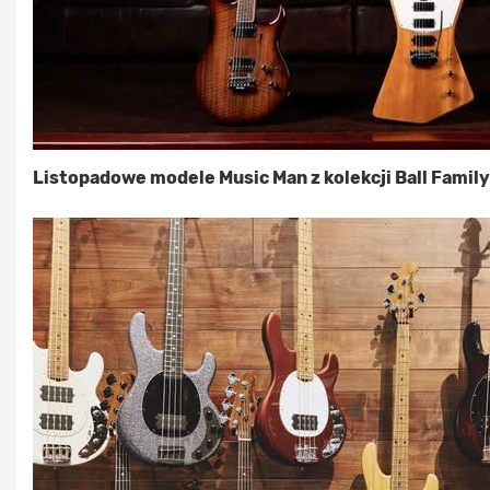
Listopadowe modele Music Man z kolekcji Ball Famil