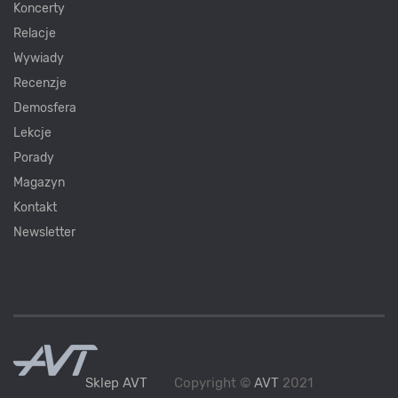
Koncerty
Relacje
Wywiady
Recenzje
Demosfera
Lekcje
Porady
Magazyn
Kontakt
Newsletter
Sklep AVT
Copyright ©
AVT
2021