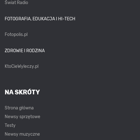
Świat Radio
FOTOGRAFIA, EDUKACJA I HI-TECH
Fotopolis.pl
ZDROWIE I RODZINA
KtoCieWyleczy.pl
NA SKRÓTY
Strona główna
Newsy sprzętowe
Testy
Newsy muzyczne