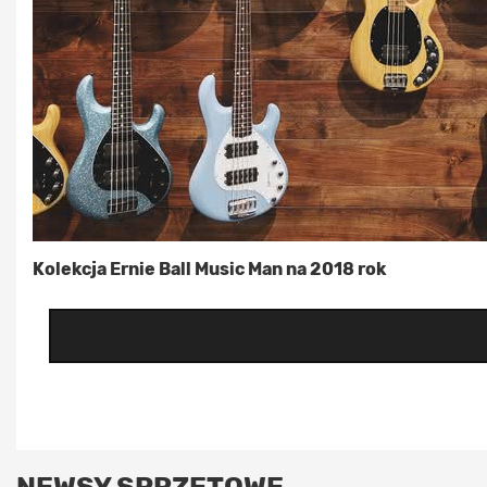
Kolekcja Ernie Ball Music Man na 2018 rok
NEWSY SPRZĘTOWE