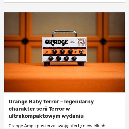
Orange Baby Terror – legendarny
charakter serii Terror w
ultrakompaktowym wydaniu
Orange Amps poszerza swoją ofertę niewielkich