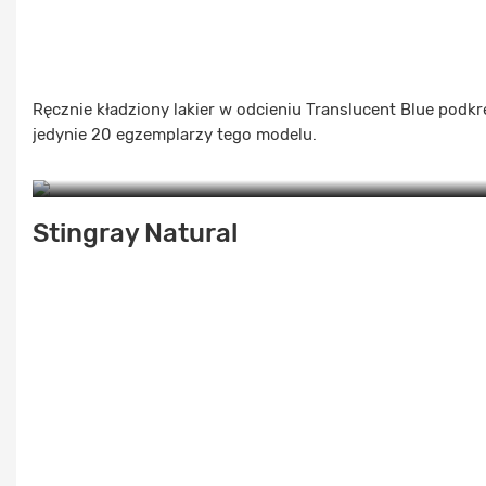
Ręcznie kładziony lakier w odcieniu Translucent Blue podk
jedynie 20 egzemplarzy tego modelu.
Stingray Natural