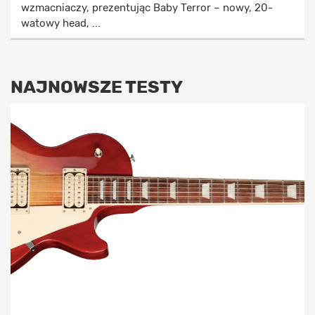
wzmacniaczy, prezentując Baby Terror – nowy, 20-
watowy head, ...
NAJNOWSZE TESTY