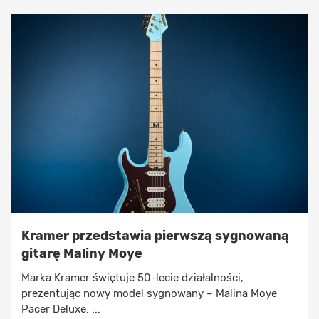
Kramer przedstawia pierwszą sygnowaną
gitarę Maliny Moye
Marka Kramer świętuje 50-lecie działalności,
prezentując nowy model sygnowany – Malina Moye
Pacer Deluxe. ...