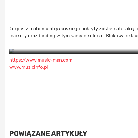
Korpus z mahoniu afrykańskiego pokryty został naturalną 
markery oraz binding w tym samym kolorze. Blokowane kluc
https://www.music-man.com
www.musicinfo.pl
POWIĄZANE ARTYKUŁY