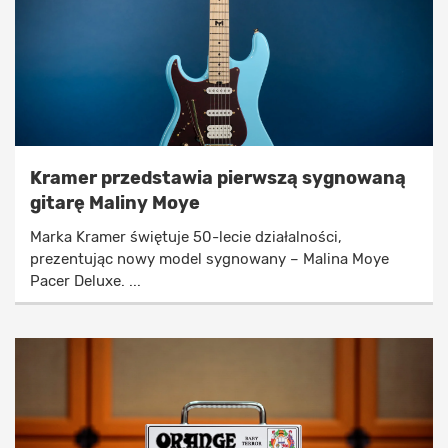
Kramer przedstawia pierwszą sygnowaną
gitarę Maliny Moye
Marka Kramer świętuje 50-lecie działalności,
prezentując nowy model sygnowany – Malina Moye
Pacer Deluxe. ...