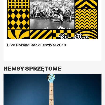
Live Pol’and’Rock Festival 2018
NEWSY SPRZĘTOWE