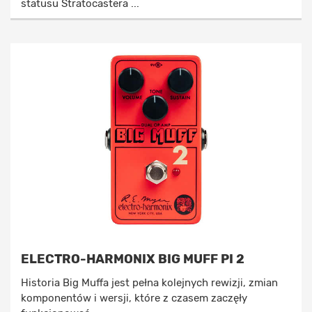
statusu Stratocastera ...
ELECTRO-HARMONIX BIG MUFF PI 2
Historia Big Muffa jest pełna kolejnych rewizji, zmian
komponentów i wersji, które z czasem zaczęły