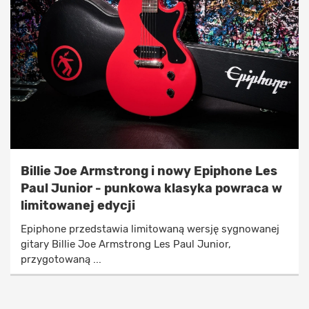
Billie Joe Armstrong i nowy Epiphone Les
Paul Junior - punkowa klasyka powraca w
limitowanej edycji
Epiphone przedstawia limitowaną wersję sygnowanej
gitary Billie Joe Armstrong Les Paul Junior,
przygotowaną ...