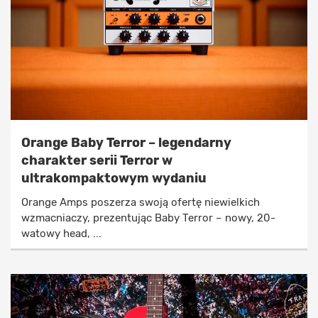
Orange Baby Terror – legendarny
charakter serii Terror w
ultrakompaktowym wydaniu
Orange Amps poszerza swoją ofertę niewielkich
wzmacniaczy, prezentując Baby Terror – nowy, 20-
watowy head, ...