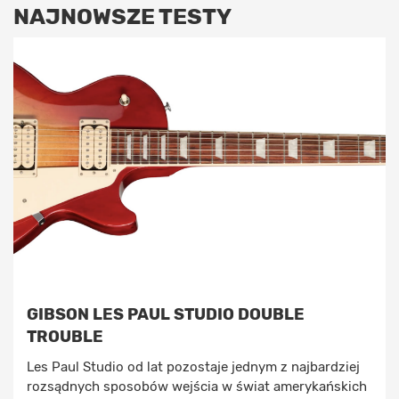
NAJNOWSZE TESTY
GIBSON LES PAUL STUDIO DOUBLE
TROUBLE
Les Paul Studio od lat pozostaje jednym z najbardziej
rozsądnych sposobów wejścia w świat amerykańskich