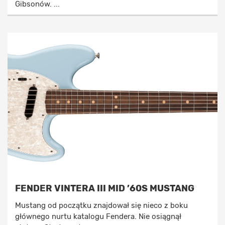
Gibsonów. ...
FENDER VINTERA III MID ’60S MUSTANG
Mustang od początku znajdował się nieco z boku
głównego nurtu katalogu Fendera. Nie osiągnął