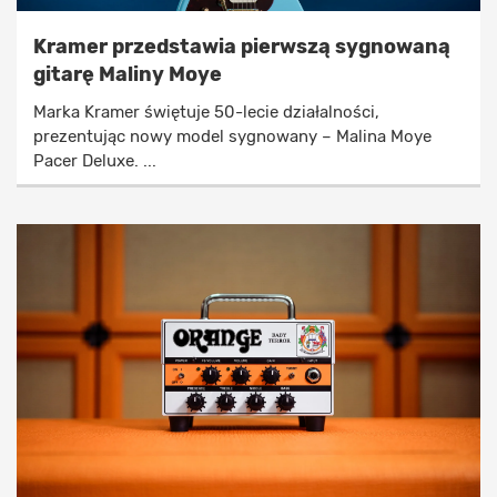
Kramer przedstawia pierwszą sygnowaną
gitarę Maliny Moye
Marka Kramer świętuje 50-lecie działalności,
prezentując nowy model sygnowany – Malina Moye
Pacer Deluxe. ...