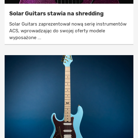
Solar Guitars stawia na shredding
Solar Guitars zaprezentował nową serię instrumentów
ACS, wprowadzając do swojej oferty modele
wyposażone ...