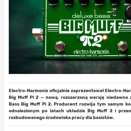
Electro-Harmonix oficjalnie zaprezentował Electro-Ha
Big Muff Pi 2 — nową, rozszerzoną wersję niedawno
Bass Big Muff Pi 2. Producent rozwija tym samym ko
odnalezionym po latach układzie Big Muff 2 i przen
rozbudowanego środowiska pracy dla basistów.