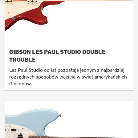
GIBSON LES PAUL STUDIO DOUBLE
TROUBLE
Les Paul Studio od lat pozostaje jednym z najbardziej
rozsądnych sposobów wejścia w świat amerykańskich
Gibsonów. ...