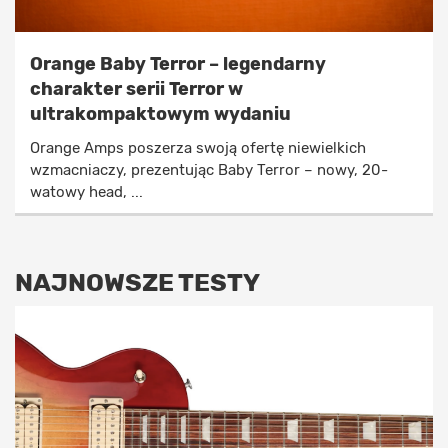
Orange Baby Terror – legendarny
charakter serii Terror w
ultrakompaktowym wydaniu
Orange Amps poszerza swoją ofertę niewielkich
wzmacniaczy, prezentując Baby Terror – nowy, 20-
watowy head, ...
NAJNOWSZE TESTY