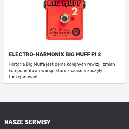
ELECTRO-HARMONIX BIG MUFF PI 2
Historia Big Muffa jest pełna kolejnych rewizji, zmian
komponentów i wersji, które z czasem zaczęły
funkcjonować ...
NASZE SERWISY