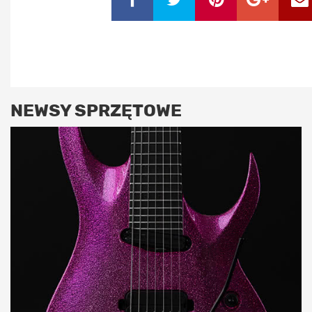
NEWSY SPRZĘTOWE