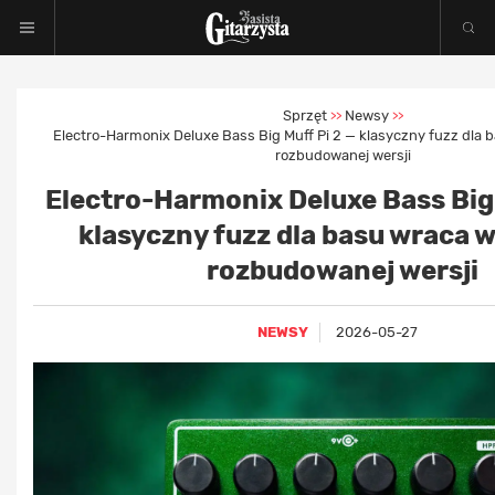
Sprzęt
Newsy
>>
>>
Electro-Harmonix Deluxe Bass Big Muff Pi 2 — klasyczny fuzz dla 
rozbudowanej wersji
Electro-Harmonix Deluxe Bass Big 
klasyczny fuzz dla basu wraca w
rozbudowanej wersji
NEWSY
2026-05-27