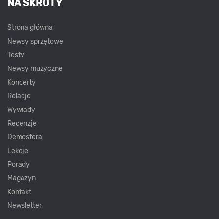
NA SKRÓTY
Strona główna
Newsy sprzętowe
Testy
Newsy muzyczne
Koncerty
Relacje
Wywiady
Recenzje
Demosfera
Lekcje
Porady
Magazyn
Kontakt
Newsletter