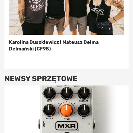
Karolina Duszkiewicz i Mateusz Delma
Delmański (CF98)
NEWSY SPRZĘTOWE