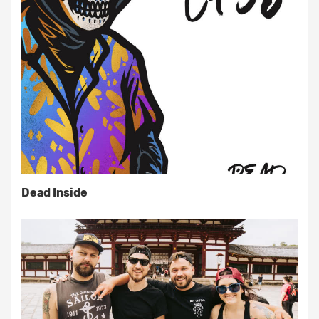
Dead Inside