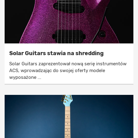
Solar Guitars stawia na shredding
Solar Guitars zaprezentował nową serię instrumentów
ACS, wprowadzając do swojej oferty modele
wyposażone ...