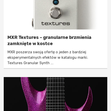
MXR Textures – granularne brzmienia
zamknięte w kostce
MXR poszerza swoją ofertę o jeden z bardziej
eksperymentalnych efektów w katalogu marki.
Textures Granular Synth ...