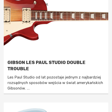
GIBSON LES PAUL STUDIO DOUBLE
TROUBLE
Les Paul Studio od lat pozostaje jednym z najbardziej
rozsądnych sposobów wejścia w świat amerykańskich
Gibsonów. ...