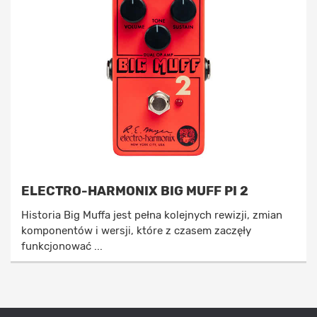
ELECTRO-HARMONIX BIG MUFF PI 2
Historia Big Muffa jest pełna kolejnych rewizji, zmian
komponentów i wersji, które z czasem zaczęły
funkcjonować ...