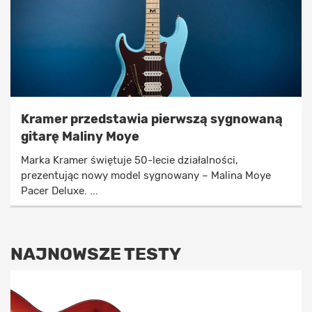
Kramer przedstawia pierwszą sygnowaną
gitarę Maliny Moye
Marka Kramer świętuje 50-lecie działalności,
prezentując nowy model sygnowany – Malina Moye
Pacer Deluxe. ...
NAJNOWSZE TESTY