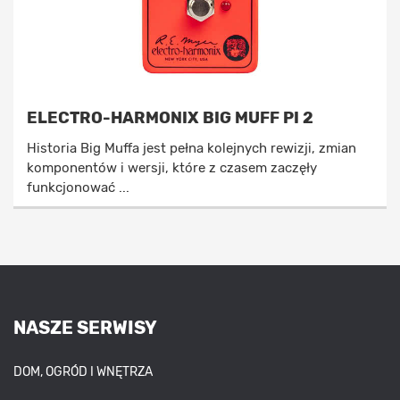
ELECTRO-HARMONIX BIG MUFF PI 2
Historia Big Muffa jest pełna kolejnych rewizji, zmian
komponentów i wersji, które z czasem zaczęły
funkcjonować ...
NASZE SERWISY
DOM, OGRÓD I WNĘTRZA