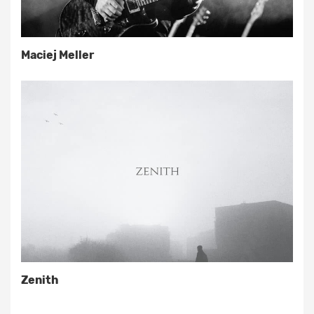
Maciej Meller
Zenith