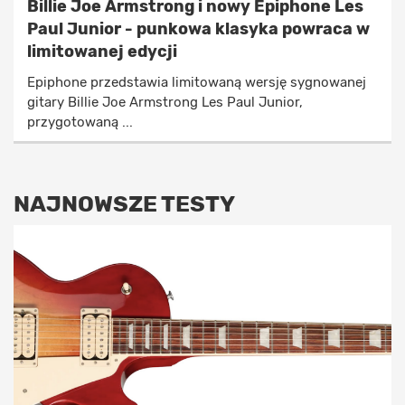
Billie Joe Armstrong i nowy Epiphone Les
Paul Junior - punkowa klasyka powraca w
limitowanej edycji
Epiphone przedstawia limitowaną wersję sygnowanej
gitary Billie Joe Armstrong Les Paul Junior,
przygotowaną ...
NAJNOWSZE TESTY