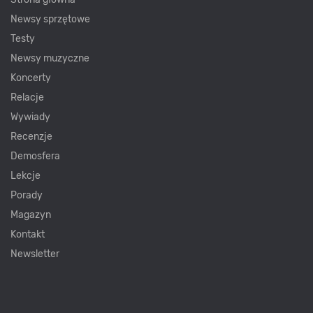
Newsy sprzętowe
Testy
Newsy muzyczne
Koncerty
Relacje
Wywiady
Recenzje
Demosfera
Lekcje
Porady
Magazyn
Kontakt
Newsletter