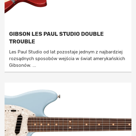
GIBSON LES PAUL STUDIO DOUBLE
TROUBLE
Les Paul Studio od lat pozostaje jednym z najbardziej
rozsądnych sposobów wejścia w świat amerykańskich
Gibsonów. ...