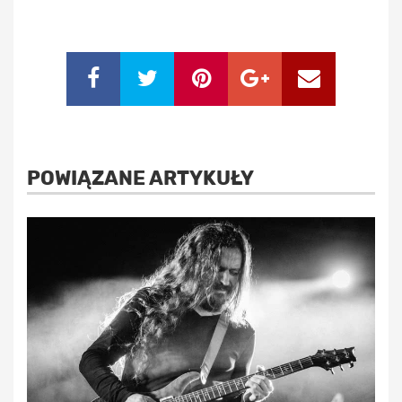
POWIĄZANE ARTYKUŁY