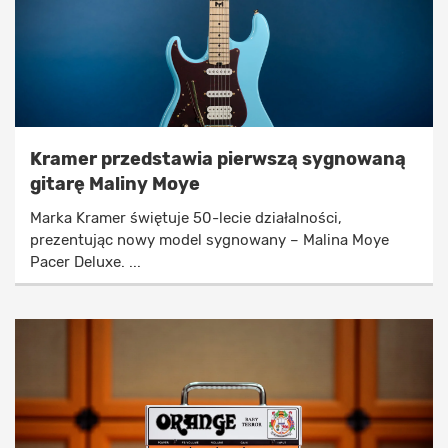
Kramer przedstawia pierwszą sygnowaną
gitarę Maliny Moye
Marka Kramer świętuje 50-lecie działalności,
prezentując nowy model sygnowany – Malina Moye
Pacer Deluxe. ...