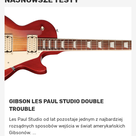
GIBSON LES PAUL STUDIO DOUBLE
TROUBLE
Les Paul Studio od lat pozostaje jednym z najbardziej
rozsądnych sposobów wejścia w świat amerykańskich
Gibsonów. ...