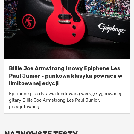
Billie Joe Armstrong i nowy Epiphone Les
Paul Junior - punkowa klasyka powraca w
limitowanej edycji
Epiphone przedstawia limitowaną wersję sygnowanej
gitary Billie Joe Armstrong Les Paul Junior,
przygotowaną ...
NAJNOWSZE TESTY