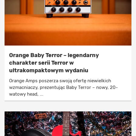
Orange Baby Terror – legendarny
charakter serii Terror w
ultrakompaktowym wydaniu
Orange Amps poszerza swoją ofertę niewielkich
wzmacniaczy, prezentując Baby Terror – nowy, 20-
watowy head, ...