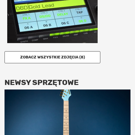
ZOBACZ WSZYSTKIE ZDJĘCIA (8)
NEWSY SPRZĘTOWE