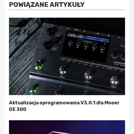
POWIĄZANE ARTYKUŁY
Aktualizacja oprogramowania V3.0.1 dla Mooer
GE 300