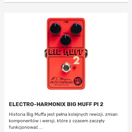
ELECTRO-HARMONIX BIG MUFF PI 2
Historia Big Muffa jest pełna kolejnych rewizji, zmian
komponentów i wersji, które z czasem zaczęły
funkcjonować ...