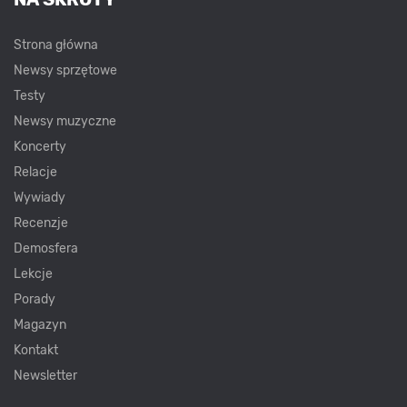
Strona główna
Newsy sprzętowe
Testy
Newsy muzyczne
Koncerty
Relacje
Wywiady
Recenzje
Demosfera
Lekcje
Porady
Magazyn
Kontakt
Newsletter