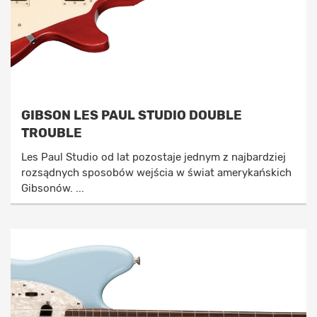
GIBSON LES PAUL STUDIO DOUBLE
TROUBLE
Les Paul Studio od lat pozostaje jednym z najbardziej
rozsądnych sposobów wejścia w świat amerykańskich
Gibsonów. ...