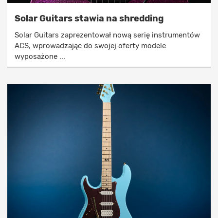
Solar Guitars stawia na shredding
Solar Guitars zaprezentował nową serię instrumentów
ACS, wprowadzając do swojej oferty modele
wyposażone ...