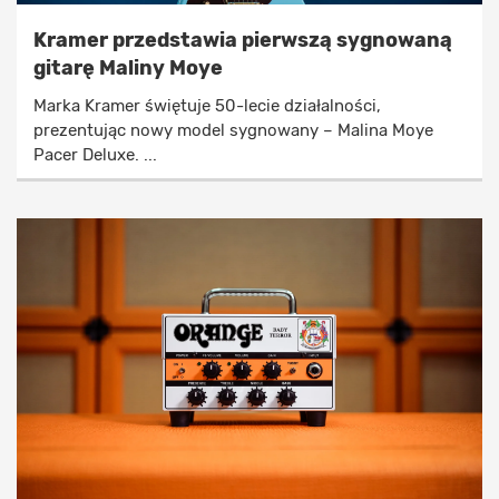
Kramer przedstawia pierwszą sygnowaną
gitarę Maliny Moye
Marka Kramer świętuje 50-lecie działalności,
prezentując nowy model sygnowany – Malina Moye
Pacer Deluxe. ...