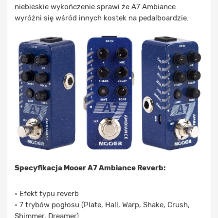
niebieskie wykończenie sprawi że A7 Ambiance
wyróżni się wśród innych kostek na pedalboardzie.
Specyfikacja Mooer A7 Ambiance Reverb:
• Efekt typu reverb
• 7 trybów pogłosu (Plate, Hall, Warp, Shake, Crush,
Shimmer, Dreamer)