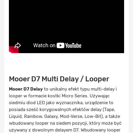
Mooer D7 Multi Delay / Looper
Mooer D7 Delay
to unikalny efekt typu multi-delay i
looper w formacie kostki Micro Series. Używając
siedmiu diod LED jako wyznacznika, urządzenie to
posiada sześć korygowalnych efektów delay (Tape,
Liquid, Rainbow, Galaxy, Mod-Verse, Low-Bit), a także
wbudowany looper na siedem pozycji, który może być
używany z dowolnym delayem D7. Wbudowany looper