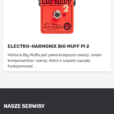
ELECTRO-HARMONIX BIG MUFF PI 2
Historia Big Muffa jest pełna kolejnych rewizji, zmian
komponentów i wersji, które z czasem zaczęły
funkcjonować ...
NASZE SERWISY