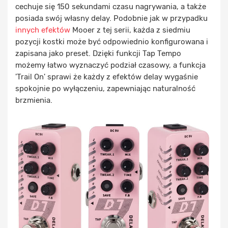
cechuje się 150 sekundami czasu nagrywania, a także
posiada swój własny delay. Podobnie jak w przypadku
innych efektów
Mooer z tej serii, każda z siedmiu
pozycji kostki może być odpowiednio konfigurowana i
zapisana jako preset. Dzięki funkcji Tap Tempo
możemy łatwo wyznaczyć podział czasowy, a funkcja
'Trail On' sprawi że każdy z efektów delay wygaśnie
spokojnie po wyłączeniu, zapewniając naturalność
brzmienia.