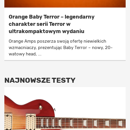
Orange Baby Terror – legendarny
charakter serii Terror w
ultrakompaktowym wydaniu
Orange Amps poszerza swoją ofertę niewielkich
wzmacniaczy, prezentując Baby Terror – nowy, 20-
watowy head, ...
NAJNOWSZE TESTY