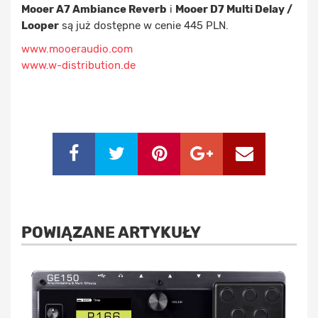
Mooer A7 Ambiance Reverb
i
Mooer D7 Multi Delay /
Looper
są już dostępne w cenie 445 PLN.
www.mooeraudio.com
www.w-distribution.de
POWIĄZANE ARTYKUŁY