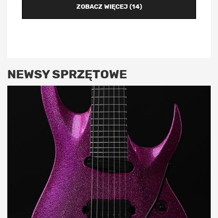
ZOBACZ WIĘCEJ (14)
NEWSY SPRZĘTOWE