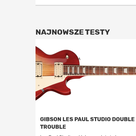
NAJNOWSZE TESTY
GIBSON LES PAUL STUDIO DOUBLE
TROUBLE