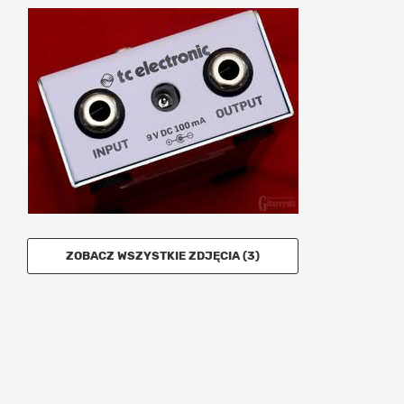
ZOBACZ WSZYSTKIE ZDJĘCIA (3)