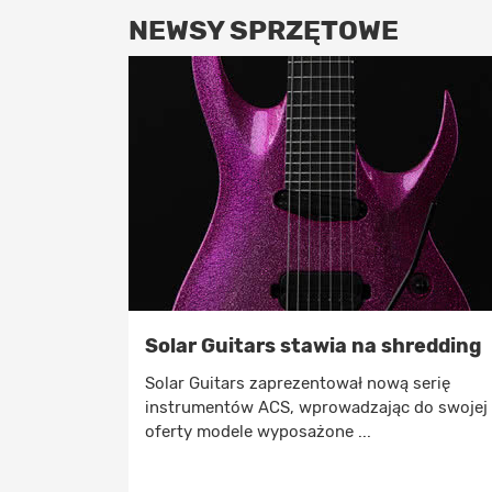
NEWSY SPRZĘTOWE
Solar Guitars stawia na shredding
Solar Guitars zaprezentował nową serię
instrumentów ACS, wprowadzając do swojej
oferty modele wyposażone ...