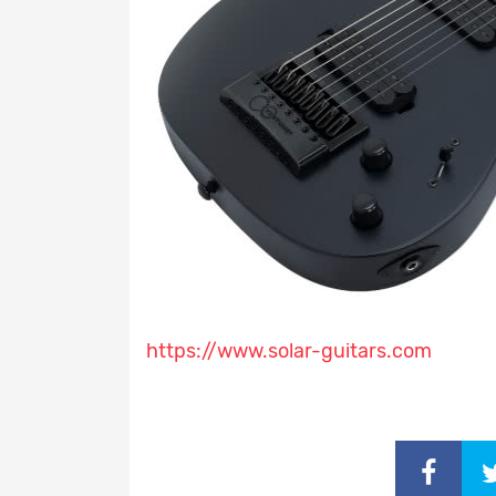
https://www.solar-guitars.com