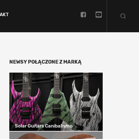
AKT
NEWSY POŁĄCZONE Z MARKĄ
Solar Guitars Canibalismo