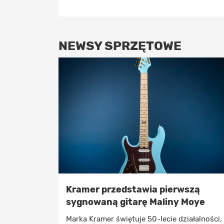
NEWSY SPRZĘTOWE
Kramer przedstawia pierwszą
sygnowaną gitarę Maliny Moye
Marka Kramer świętuje 50-lecie działalności,