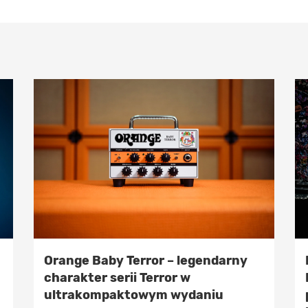
Orange Baby Terror – legendarny
charakter serii Terror w
ultrakompaktowym wydaniu