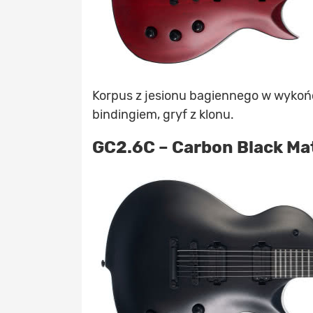
Korpus z jesionu bagiennego w wykoń
bindingiem, gryf z klonu.
GC2.6C – Carbon Black Ma