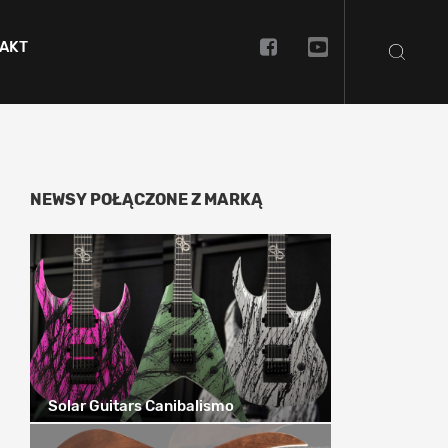
AKT
NEWSY POŁĄCZONE Z MARKĄ
Solar Guitars Canibalismo