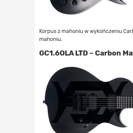
Korpus z mahoniu w wykończeniu Carbo
mahoniu.
GC1.6OLA LTD – Carbon Ma