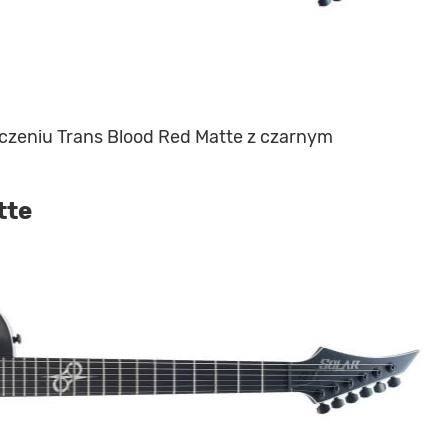
czeniu Trans Blood Red Matte z czarnym
tte