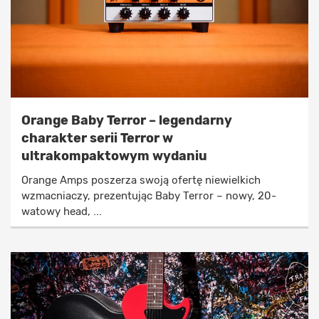
Orange Baby Terror – legendarny
charakter serii Terror w
ultrakompaktowym wydaniu
Orange Amps poszerza swoją ofertę niewielkich
wzmacniaczy, prezentując Baby Terror – nowy, 20-
watowy head, ...