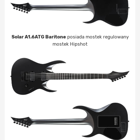
Solar A1.6ATG Baritone
posiada mostek regulowany
mostek Hipshot