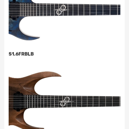
S1.6FRBLB