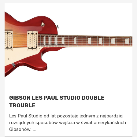
GIBSON LES PAUL STUDIO DOUBLE
TROUBLE
Les Paul Studio od lat pozostaje jednym z najbardziej
rozsądnych sposobów wejścia w świat amerykańskich
Gibsonów. ...