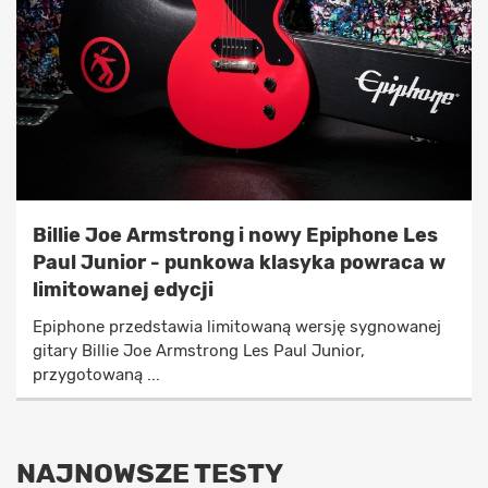
Billie Joe Armstrong i nowy Epiphone Les
Paul Junior - punkowa klasyka powraca w
limitowanej edycji
Epiphone przedstawia limitowaną wersję sygnowanej
gitary Billie Joe Armstrong Les Paul Junior,
przygotowaną ...
NAJNOWSZE TESTY