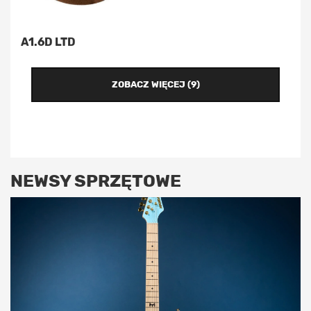
A1.6D LTD
ZOBACZ WIĘCEJ (9)
NEWSY SPRZĘTOWE