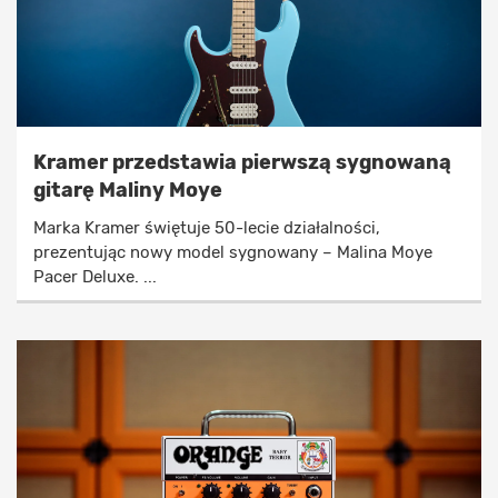
Kramer przedstawia pierwszą sygnowaną
gitarę Maliny Moye
Marka Kramer świętuje 50-lecie działalności,
prezentując nowy model sygnowany – Malina Moye
Pacer Deluxe. ...