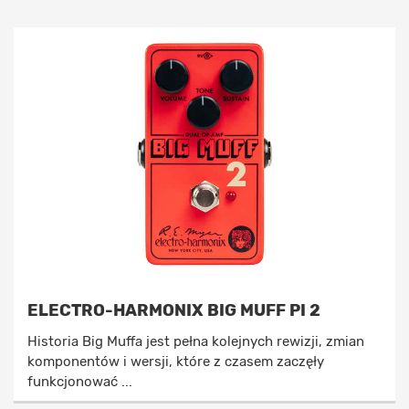
ELECTRO-HARMONIX BIG MUFF PI 2
Historia Big Muffa jest pełna kolejnych rewizji, zmian
komponentów i wersji, które z czasem zaczęły
funkcjonować ...