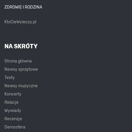
ZDROWIE I RODZINA
KtoCieWyleczy.pl
NA SKRÓTY
Strona główna
Newsy sprzętowe
Testy
Newsy muzyczne
Koncerty
Relacje
Wywiady
Recenzje
Demosfera