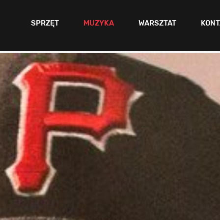
SPRZĘT
MUZYKA
WARSZTAT
KONT