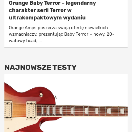
Orange Baby Terror – legendarny
charakter serii Terror w
ultrakompaktowym wydaniu
Orange Amps poszerza swoją ofertę niewielkich
wzmacniaczy, prezentując Baby Terror – nowy, 20-
watowy head, ...
NAJNOWSZE TESTY