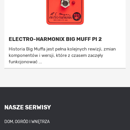
ELECTRO-HARMONIX BIG MUFF PI 2
Historia Big Muffa jest pełna kolejnych rewizji, zmian
komponentów i wersji, które z czasem zaczęły
funkcjonować ...
NASZE SERWISY
DOM, OGRÓD I WNĘTRZA