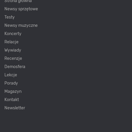
Strona główna
Newsy sprzętowe
Testy
Newsy muzyczne
Koncerty
Relacje
Wywiady
Recenzje
Demosfera
Lekcje
Porady
Magazyn
Kontakt
Newsletter