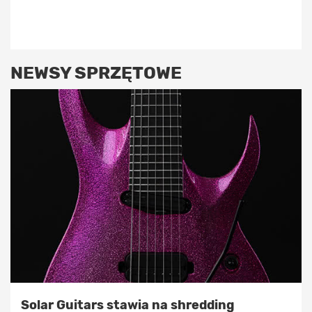
NEWSY SPRZĘTOWE
Solar Guitars stawia na shredding