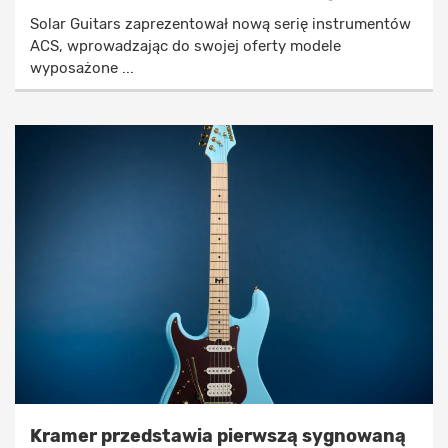
Solar Guitars zaprezentował nową serię instrumentów
ACS, wprowadzając do swojej oferty modele
wyposażone ...
Kramer przedstawia pierwszą sygnowaną