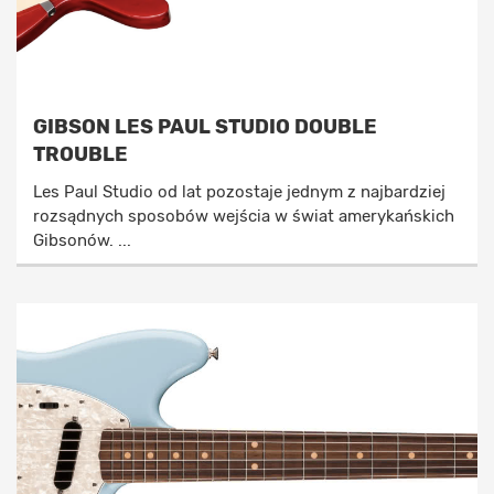
GIBSON LES PAUL STUDIO DOUBLE
TROUBLE
Les Paul Studio od lat pozostaje jednym z najbardziej
rozsądnych sposobów wejścia w świat amerykańskich
Gibsonów. ...