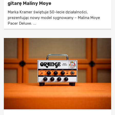
gitarę Maliny Moye
Marka Kramer świętuje 50-lecie działalności,
prezentując nowy model sygnowany – Malina Moye
Pacer Deluxe. ...