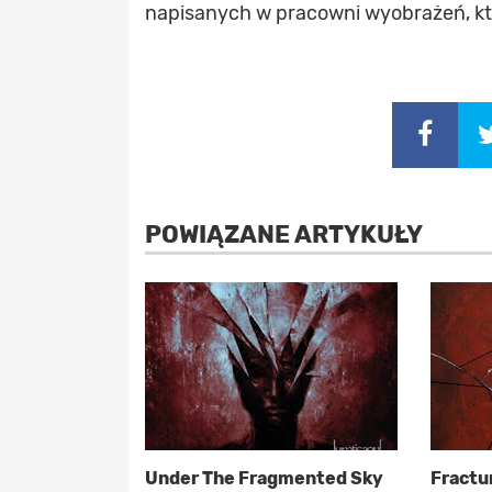
napisanych w pracowni wyobrażeń, kt
POWIĄZANE ARTYKUŁY
Under The Fragmented Sky
Fractu