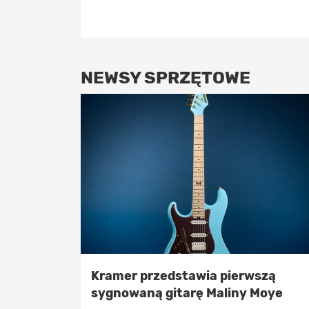
NEWSY SPRZĘTOWE
Kramer przedstawia pierwszą
sygnowaną gitarę Maliny Moye