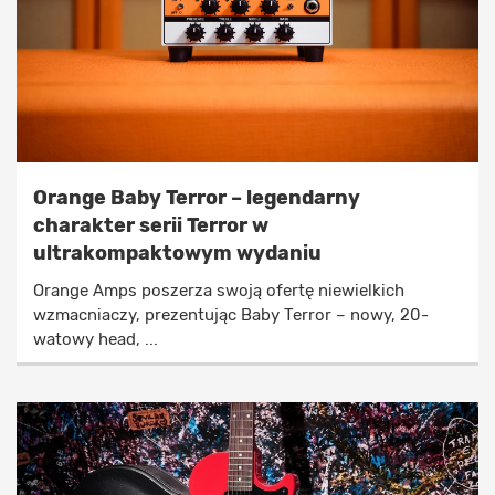
Orange Baby Terror – legendarny
charakter serii Terror w
ultrakompaktowym wydaniu
Orange Amps poszerza swoją ofertę niewielkich
wzmacniaczy, prezentując Baby Terror – nowy, 20-
watowy head, ...