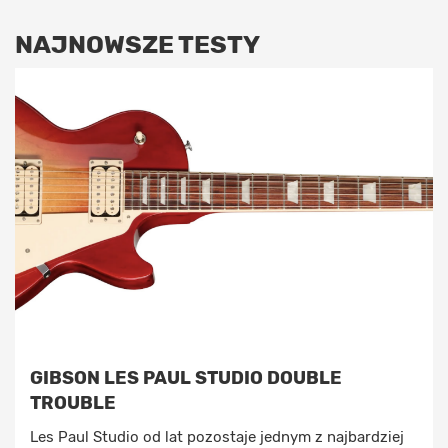
NAJNOWSZE TESTY
GIBSON LES PAUL STUDIO DOUBLE
TROUBLE
Les Paul Studio od lat pozostaje jednym z najbardziej