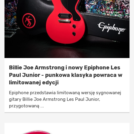
Billie Joe Armstrong i nowy Epiphone Les
Paul Junior - punkowa klasyka powraca w
limitowanej edycji
Epiphone przedstawia limitowaną wersję sygnowanej
gitary Billie Joe Armstrong Les Paul Junior,
przygotowaną ...