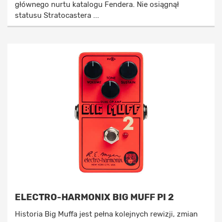
głównego nurtu katalogu Fendera. Nie osiągnął
statusu Stratocastera ...
ELECTRO-HARMONIX BIG MUFF PI 2
Historia Big Muffa jest pełna kolejnych rewizji, zmian