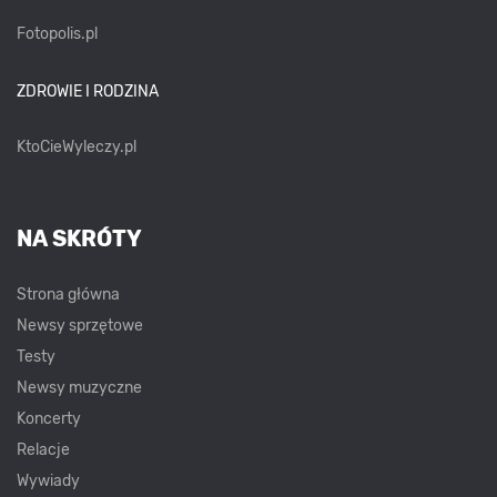
Fotopolis.pl
ZDROWIE I RODZINA
KtoCieWyleczy.pl
NA SKRÓTY
Strona główna
Newsy sprzętowe
Testy
Newsy muzyczne
Koncerty
Relacje
Wywiady