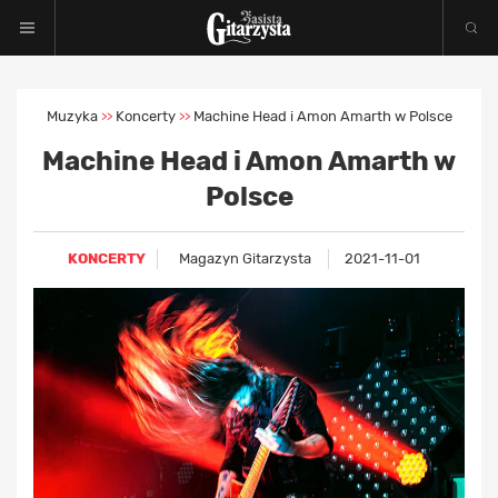
Muzyka
Koncerty
Machine Head i Amon Amarth w Polsce
>>
>>
Machine Head i Amon Amarth w
Polsce
KONCERTY
Magazyn Gitarzysta
2021-11-01