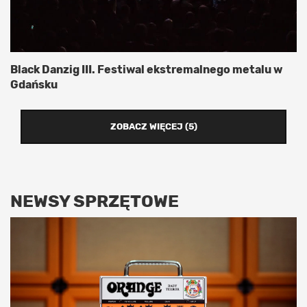
Black Danzig III. Festiwal ekstremalnego metalu w
Gdańsku
ZOBACZ WIĘCEJ (5)
NEWSY SPRZĘTOWE