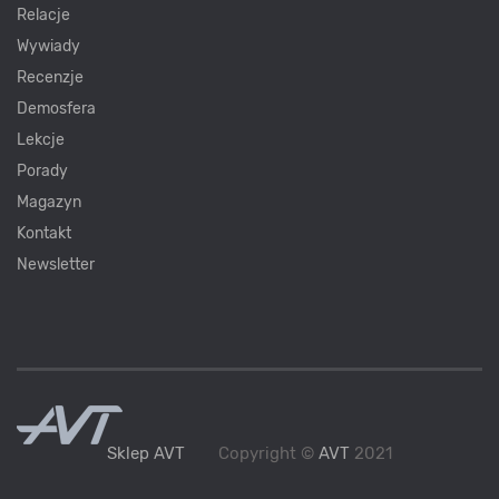
Relacje
Wywiady
Recenzje
Demosfera
Lekcje
Porady
Magazyn
Kontakt
Newsletter
Sklep AVT
Copyright ©
AVT
2021