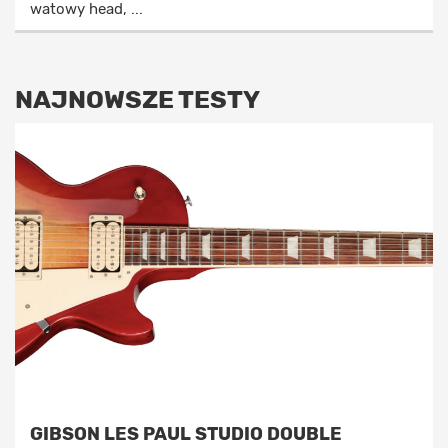
watowy head, ...
NAJNOWSZE TESTY
GIBSON LES PAUL STUDIO DOUBLE