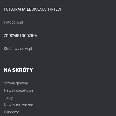
FOTOGRAFIA, EDUKACJA I HI-TECH
Fotopolis.pl
ZDROWIE I RODZINA
KtoCieWyleczy.pl
NA SKRÓTY
Strona główna
Newsy sprzętowe
Testy
Newsy muzyczne
Koncerty