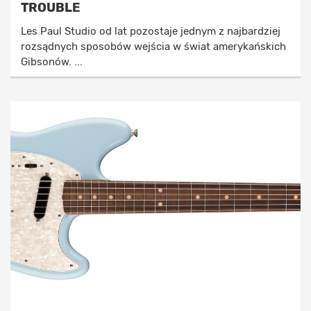
TROUBLE
Les Paul Studio od lat pozostaje jednym z najbardziej
rozsądnych sposobów wejścia w świat amerykańskich
Gibsonów. ...