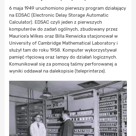
6 maja 1949 uruchomiono pierwszy program działający
na EDSAC (Electronic Delay Storage Automatic
Calculator). EDSAC czyli jeden z pierwszych
komputerów do zadań ogólnych, zbudowany przez
Maurice’a Wilkes oraz Billa Renwicka stacjonował w
University of Cambridge Mathematical Laboratory i
służył tam do roku 1958. Komputer wykorzystywał
pamięć rtęciową oraz lampy do działań logicznych.
Komunikował się za pomocą taśmy perforowanej a
wyniki oddawał na dalekopisie (teleprinterze).