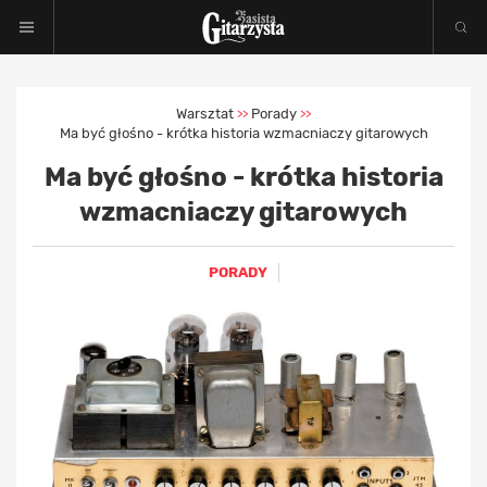
Warsztat
Porady
>>
>>
Ma być głośno - krótka historia wzmacniaczy gitarowych
Ma być głośno - krótka historia
wzmacniaczy gitarowych
PORADY