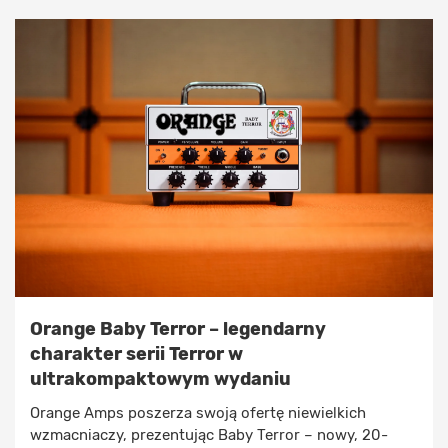
Orange Baby Terror – legendarny
charakter serii Terror w
ultrakompaktowym wydaniu
Orange Amps poszerza swoją ofertę niewielkich
wzmacniaczy, prezentując Baby Terror – nowy, 20-