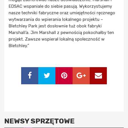
EDSAC wspaniale do siebie pasują. Wykorzystujemy
nasze techniki fabryczne oraz umiejętności ręcznego
wytwarzania do wpierania lokalnego projektu –
Bletchley Park jest dosłownie tuż obok fabryki
Marshall’a. Jim Marshall z pewnością pokochałby ten
projekt. Zawsze wspierał lokalną społeczność w
Bletchley.”
NEWSY SPRZĘTOWE