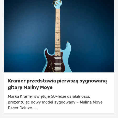
Kramer przedstawia pierwszą sygnowaną
gitarę Maliny Moye
Marka Kramer świętuje 50-lecie działalności,
prezentując nowy model sygnowany – Malina Moye
Pacer Deluxe. ...