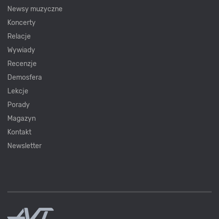
Newsy muzyczne
Koncerty
Relacje
Wywiady
Recenzje
Demosfera
Lekcje
Porady
Magazyn
Kontakt
Newsletter