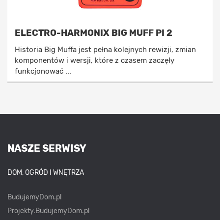
ELECTRO-HARMONIX BIG MUFF PI 2
Historia Big Muffa jest pełna kolejnych rewizji, zmian
komponentów i wersji, które z czasem zaczęły
funkcjonować ...
NASZE SERWISY
DOM, OGRÓD I WNĘTRZA
BudujemyDom.pl
Projekty.BudujemyDom.pl