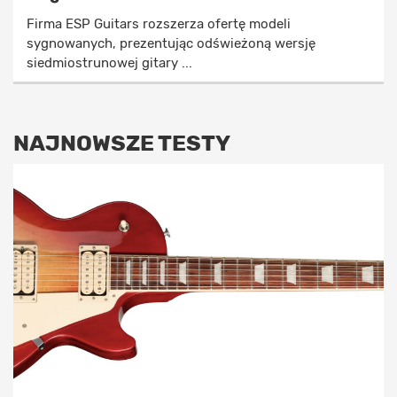
Firma ESP Guitars rozszerza ofertę modeli
sygnowanych, prezentując odświeżoną wersję
siedmiostrunowej gitary ...
NAJNOWSZE TESTY