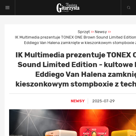
Sprzęt
Newsy
>>
>>
IK Multimedia prezentuje TONEX ONE Brown Sound Limited Edition
Eddiego Van Halena zamknięte w kieszonkowym stompboxie z
IK Multimedia prezentuje TONEX
Sound Limited Edition - kultowe
Eddiego Van Halena zamkni
kieszonkowym stompboxie z tech
NEWSY
2025-07-29