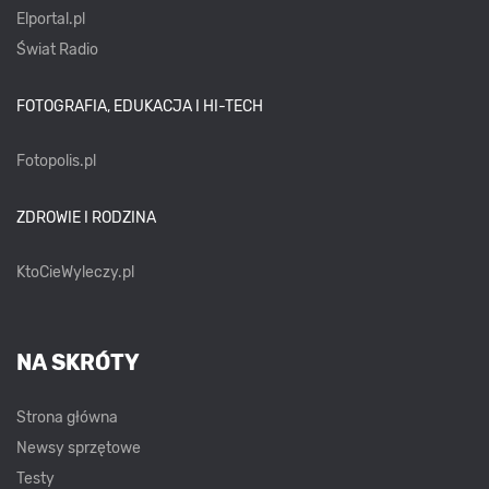
Elportal.pl
Świat Radio
FOTOGRAFIA, EDUKACJA I HI-TECH
Fotopolis.pl
ZDROWIE I RODZINA
KtoCieWyleczy.pl
NA SKRÓTY
Strona główna
Newsy sprzętowe
Testy