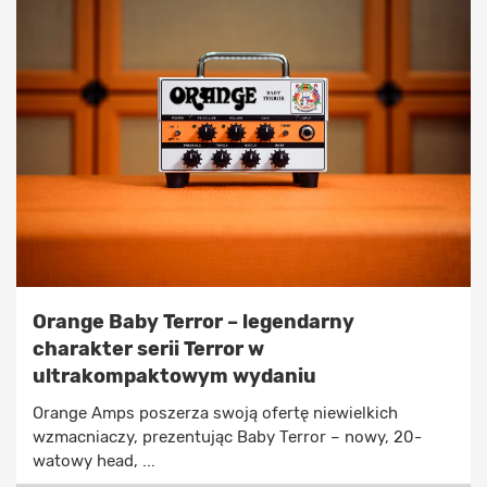
Orange Baby Terror – legendarny
charakter serii Terror w
ultrakompaktowym wydaniu
Orange Amps poszerza swoją ofertę niewielkich
wzmacniaczy, prezentując Baby Terror – nowy, 20-
watowy head, ...