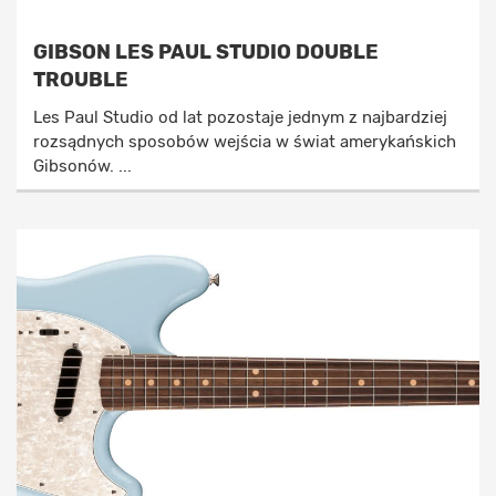
GIBSON LES PAUL STUDIO DOUBLE
TROUBLE
Les Paul Studio od lat pozostaje jednym z najbardziej
rozsądnych sposobów wejścia w świat amerykańskich
Gibsonów. ...