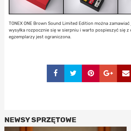
TONEX ONE Brown Sound Limited Edition można zamawiać ju
wysyłka rozpocznie się w sierpniu i warto pospieszyć się z 
egzemplarzy jest ograniczona.
NEWSY SPRZĘTOWE