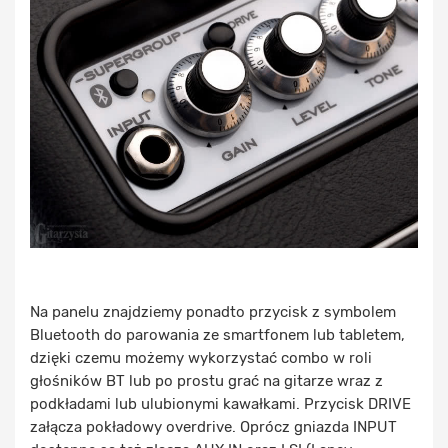
Na panelu znajdziemy ponadto przycisk z symbolem
Bluetooth do parowania ze smartfonem lub tabletem,
dzięki czemu możemy wykorzystać combo w roli
głośników BT lub po prostu grać na gitarze wraz z
podkładami lub ulubionymi kawałkami. Przycisk DRIVE
załącza pokładowy overdrive. Oprócz gniazda INPUT