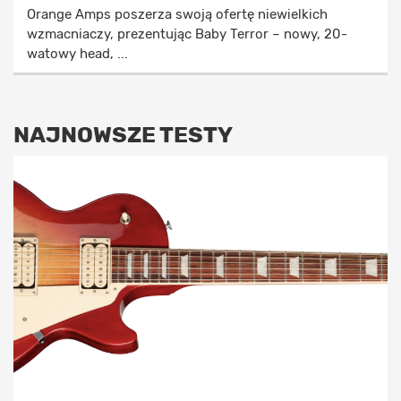
Orange Amps poszerza swoją ofertę niewielkich
wzmacniaczy, prezentując Baby Terror – nowy, 20-
watowy head, ...
NAJNOWSZE TESTY