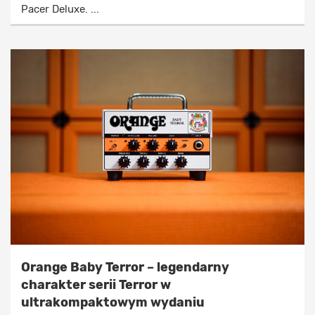
Pacer Deluxe. ...
Orange Baby Terror – legendarny
charakter serii Terror w
ultrakompaktowym wydaniu