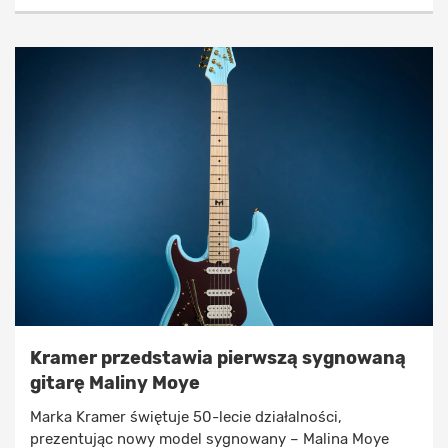
Kramer przedstawia pierwszą sygnowaną
gitarę Maliny Moye
Marka Kramer świętuje 50-lecie działalności,
prezentując nowy model sygnowany – Malina Moye