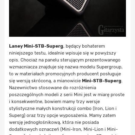
Laney Mini-STB-Superg
, będący bohaterem
niniejszego testu, idealnie wpisuje się w powyższy
opis. Chociaż na panelu sterującym prezentowanego
wzmacniacza znajduje się nazwa modelu Supergroup,
to w materiałach promocyjnych producent posługuje
się wersją skróconą, a mianowicie
Mini-STB-Superg
.
Nazewnictwo stosowane do rozróżnienia
poszczególnych modeli z serii Mini jest w miarę proste
i konsekwentne, bowiem mamy trzy wersje
stylistyczne małych konstrukcji combo (Iron, Lion i
Superg) oraz trzy opcje wyposażenia. Mamy zatem
wersję jednogłośnikową, która nie posiada
dodatkowych oznaczeń (Mini-Iron, Mini-Lion i Mini-