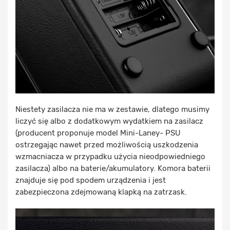
Niestety zasilacza nie ma w zestawie, dlatego musimy
liczyć się albo z dodatkowym wydatkiem na zasilacz
(producent proponuje model Mini-Laney- PSU
ostrzegając nawet przed możliwością uszkodzenia
wzmacniacza w przypadku użycia nieodpowiedniego
zasilacza) albo na baterie/akumulatory. Komora baterii
znajduje się pod spodem urządzenia i jest
zabezpieczona zdejmowaną klapką na zatrzask.