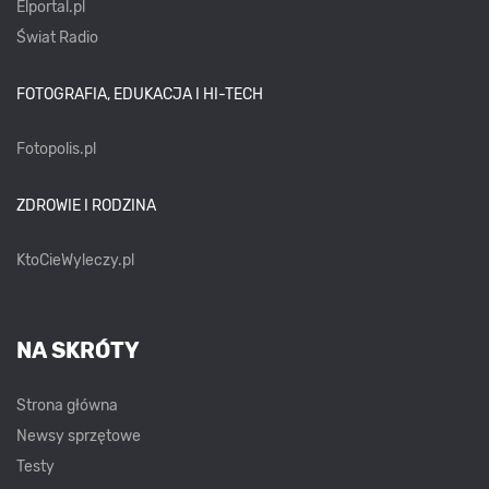
Elportal.pl
Świat Radio
FOTOGRAFIA, EDUKACJA I HI-TECH
Fotopolis.pl
ZDROWIE I RODZINA
KtoCieWyleczy.pl
NA SKRÓTY
Strona główna
Newsy sprzętowe
Testy