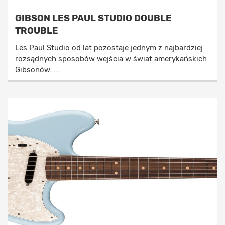
GIBSON LES PAUL STUDIO DOUBLE
TROUBLE
Les Paul Studio od lat pozostaje jednym z najbardziej
rozsądnych sposobów wejścia w świat amerykańskich
Gibsonów. ...