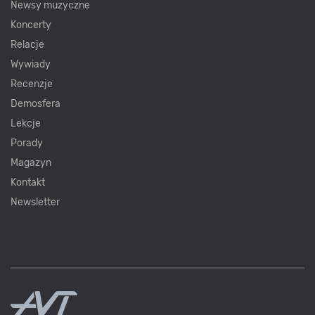
Newsy muzyczne
Koncerty
Relacje
Wywiady
Recenzje
Demosfera
Lekcje
Porady
Magazyn
Kontakt
Newsletter