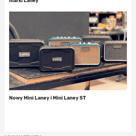
marki Laney
Nowy Mini Laney i Mini Laney ST