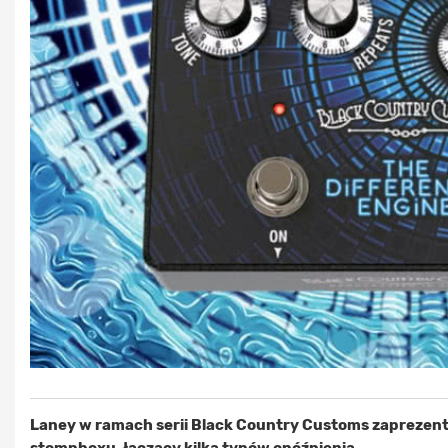
Laney w ramach serii Black Country Customs zaprezen