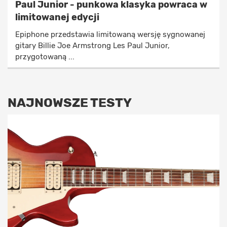
Paul Junior - punkowa klasyka powraca w
limitowanej edycji
Epiphone przedstawia limitowaną wersję sygnowanej
gitary Billie Joe Armstrong Les Paul Junior,
przygotowaną ...
NAJNOWSZE TESTY