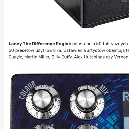
Laney The Difference Engine
udostępnia 50 fabrycznych
50 presetów użytkownika. Ustawienia artystów obejmują tak
Quayle, Martin Miller, Billy Duffy, Alex Hutchings czy Vernon