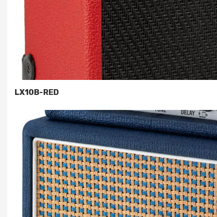
LX10B-RED