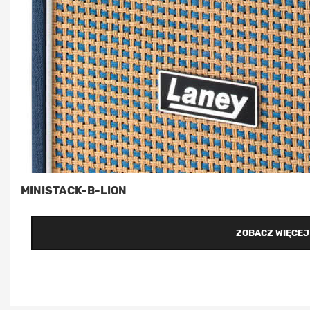
MINISTACK-B-LION
ZOBACZ WIĘCEJ 