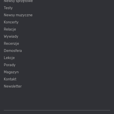
Newsy sprzętowe
Testy
Newsy muzyczne
Koncerty
Relacje
Wywiady
Recenzje
Demosfera
Lekcje
Porady
Magazyn
Kontakt
Newsletter