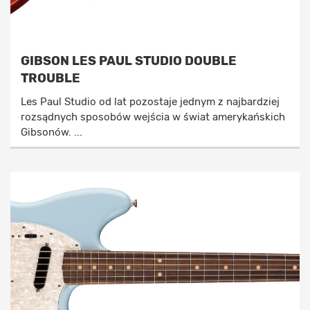
GIBSON LES PAUL STUDIO DOUBLE
TROUBLE
Les Paul Studio od lat pozostaje jednym z najbardziej
rozsądnych sposobów wejścia w świat amerykańskich
Gibsonów. ...