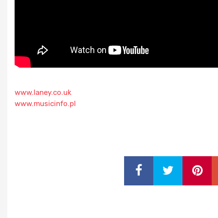
www.laney.co.uk
www.musicinfo.pl