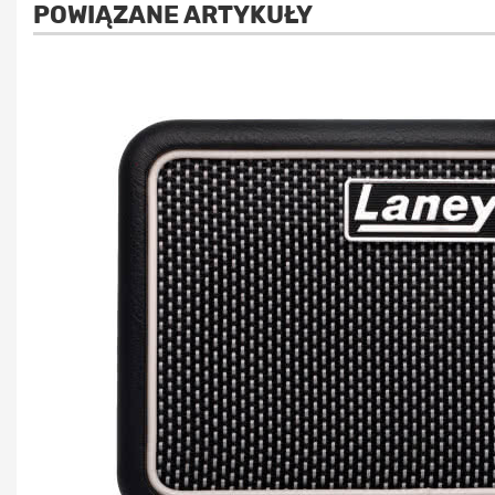
POWIĄZANE ARTYKUŁY