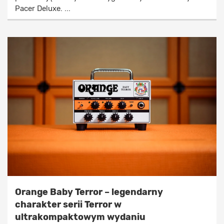
Pacer Deluxe. ...
Orange Baby Terror – legendarny
charakter serii Terror w
ultrakompaktowym wydaniu