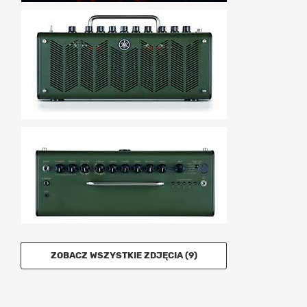
ZOBACZ WSZYSTKIE ZDJĘCIA (9)