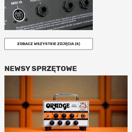
ZOBACZ WSZYSTKIE ZDJĘCIA (4)
NEWSY SPRZĘTOWE