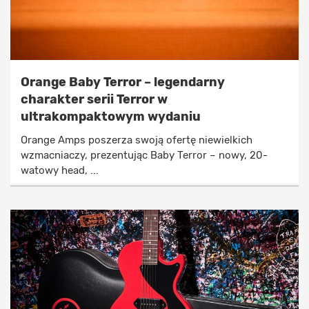
Orange Baby Terror – legendarny
charakter serii Terror w
ultrakompaktowym wydaniu
Orange Amps poszerza swoją ofertę niewielkich
wzmacniaczy, prezentując Baby Terror – nowy, 20-
watowy head, ...