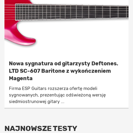
Nowa sygnatura od gitarzysty Deftones.
LTD SC-607 Baritone z wykończeniem
Magenta
Firma ESP Guitars rozszerza ofertę modeli
sygnowanych, prezentując odświeżoną wersję
siedmiostrunowej gitary ...
NAJNOWSZE TESTY