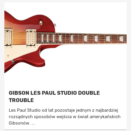
GIBSON LES PAUL STUDIO DOUBLE
TROUBLE
Les Paul Studio od lat pozostaje jednym z najbardziej
rozsądnych sposobów wejścia w świat amerykańskich
Gibsonów. ...