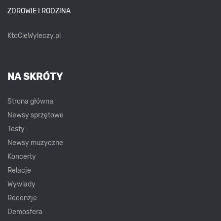
ZDROWIE I RODZINA
KtoCieWyleczy.pl
NA SKRÓTY
Strona główna
Newsy sprzętowe
Testy
Newsy muzyczne
Koncerty
Relacje
Wywiady
Recenzje
Demosfera