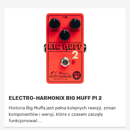
ELECTRO-HARMONIX BIG MUFF PI 2
Historia Big Muffa jest pełna kolejnych rewizji, zmian
komponentów i wersji, które z czasem zaczęły
funkcjonować ...