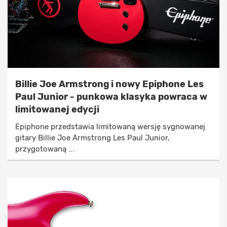
Billie Joe Armstrong i nowy Epiphone Les
Paul Junior - punkowa klasyka powraca w
limitowanej edycji
Epiphone przedstawia limitowaną wersję sygnowanej
gitary Billie Joe Armstrong Les Paul Junior,
przygotowaną ...