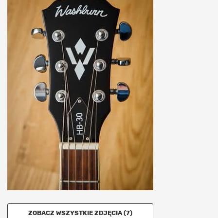
ZOBACZ WSZYSTKIE ZDJĘCIA (7)