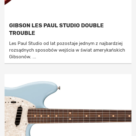
GIBSON LES PAUL STUDIO DOUBLE
TROUBLE
Les Paul Studio od lat pozostaje jednym z najbardziej
rozsądnych sposobów wejścia w świat amerykańskich
Gibsonów. ...