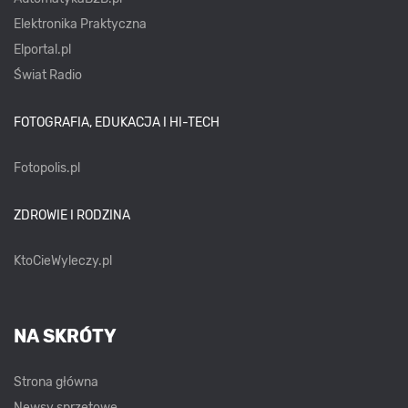
Elektronika Praktyczna
Elportal.pl
Świat Radio
FOTOGRAFIA, EDUKACJA I HI-TECH
Fotopolis.pl
ZDROWIE I RODZINA
KtoCieWyleczy.pl
NA SKRÓTY
Strona główna
Newsy sprzętowe