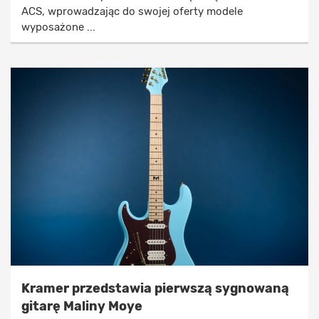
ACS, wprowadzając do swojej oferty modele
wyposażone ...
Kramer przedstawia pierwszą sygnowaną
gitarę Maliny Moye