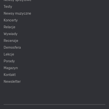
Testy
Newsy muzyczne
Koncerty
Relacje
Wywiady
Recenzje
Demosfera
Lekcje
Porady
Magazyn
Kontakt
Newsletter