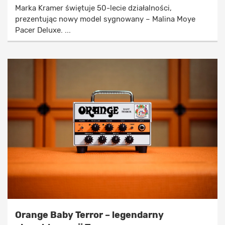
Marka Kramer świętuje 50-lecie działalności,
prezentując nowy model sygnowany – Malina Moye
Pacer Deluxe. ...
Orange Baby Terror – legendarny