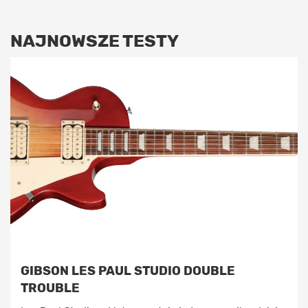
NAJNOWSZE TESTY
GIBSON LES PAUL STUDIO DOUBLE
TROUBLE