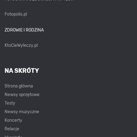
Fotopolis.pl
ZDROWIE I RODZINA
KtoCieWyleczy.pl
NA SKRÓTY
Strona główna
Newsy sprzętowe
Testy
Newsy muzyczne
Koncerty
Relacje