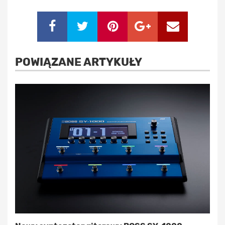
POWIĄZANE ARTYKUŁY