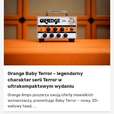
Orange Baby Terror – legendarny
charakter serii Terror w
ultrakompaktowym wydaniu
Orange Amps poszerza swoją ofertę niewielkich
wzmacniaczy, prezentując Baby Terror – nowy, 20-
watowy head, ...