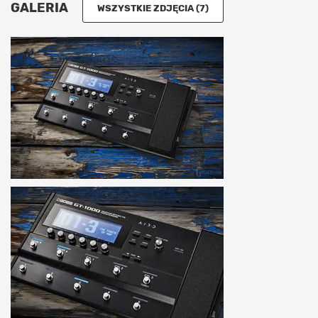
GALERIA
WSZYSTKIE ZDJĘCIA (7)