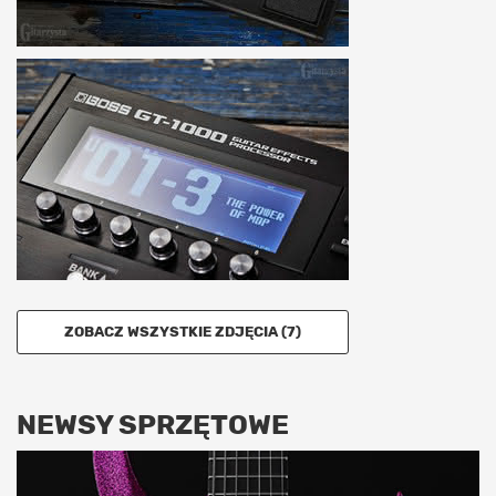
ZOBACZ WSZYSTKIE ZDJĘCIA (7)
NEWSY SPRZĘTOWE