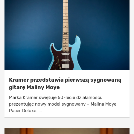
Kramer przedstawia pierwszą sygnowaną
gitarę Maliny Moye
Marka Kramer świętuje 50-lecie działalności,
prezentując nowy model sygnowany – Malina Moye
Pacer Deluxe. ...