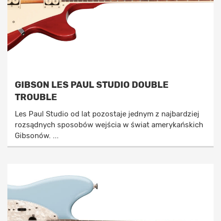
GIBSON LES PAUL STUDIO DOUBLE
TROUBLE
Les Paul Studio od lat pozostaje jednym z najbardziej
rozsądnych sposobów wejścia w świat amerykańskich
Gibsonów. ...