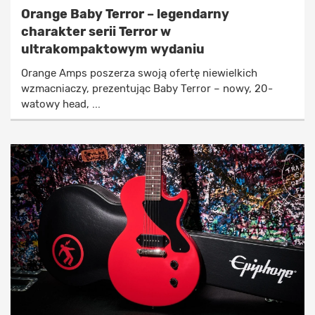
Orange Baby Terror – legendarny
charakter serii Terror w
ultrakompaktowym wydaniu
Orange Amps poszerza swoją ofertę niewielkich
wzmacniaczy, prezentując Baby Terror – nowy, 20-
watowy head, ...