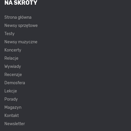
NA SKRÓTY
Strona główna
Newsy sprzętowe
Testy
Newsy muzyczne
Koncerty
Relacje
Wywiady
Recenzje
Demosfera
Lekcje
Porady
Magazyn
Kontakt
Newsletter