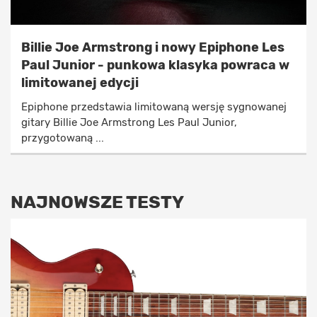
Billie Joe Armstrong i nowy Epiphone Les
Paul Junior - punkowa klasyka powraca w
limitowanej edycji
Epiphone przedstawia limitowaną wersję sygnowanej
gitary Billie Joe Armstrong Les Paul Junior,
przygotowaną ...
NAJNOWSZE TESTY