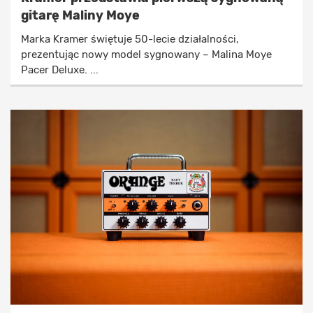
gitarę Maliny Moye
Marka Kramer świętuje 50-lecie działalności,
prezentując nowy model sygnowany – Malina Moye
Pacer Deluxe. ...