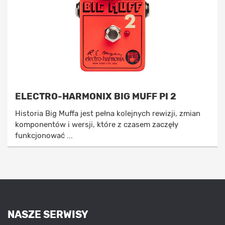
ELECTRO-HARMONIX BIG MUFF PI 2
Historia Big Muffa jest pełna kolejnych rewizji, zmian
komponentów i wersji, które z czasem zaczęły
funkcjonować ...
NASZE SERWISY